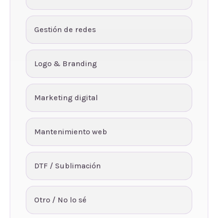
Gestión de redes
Logo & Branding
Marketing digital
Mantenimiento web
DTF / Sublimación
Otro / No lo sé