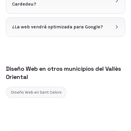
Cardedeu?
¿La web vendrá optimizada para Google?
Diseño Web
en otros municipios del
Vallès
Oriental
Diseño Web
en
Sant Celoni