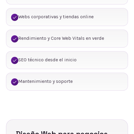
Webs corporativas y tiendas online
Rendimiento y Core Web Vitals en verde
SEO técnico desde el inicio
Mantenimiento y soporte
Diseño Web
para negocios