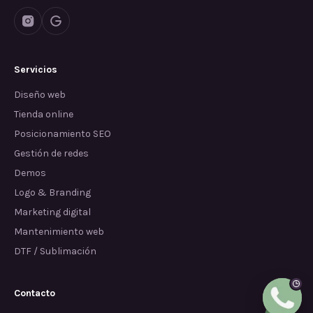
Servicios
Diseño web
Tienda online
Posicionamiento SEO
Gestión de redes
Demos
Logo & Branding
Marketing digital
Mantenimiento web
DTF / Sublimación
Contacto