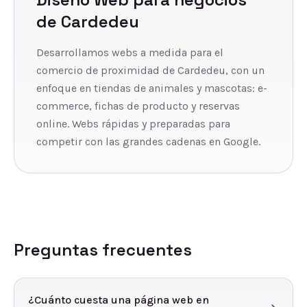
de
Cardedeu
Desarrollamos webs a medida para el
comercio de proximidad de Cardedeu, con un
enfoque en tiendas de animales y mascotas: e-
commerce, fichas de producto y reservas
online. Webs rápidas y preparadas para
competir con las grandes cadenas en Google.
Preguntas frecuentes
¿Cuánto cuesta una página web en