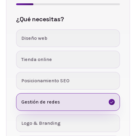
¿Qué necesitas?
Diseño web
Tienda online
Posicionamiento SEO
Gestión de redes
Logo & Branding