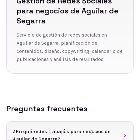
Gestión de Redes Sociales
para negocios de
Aguilar de
Segarra
Servicio de gestión de redes sociales en
Aguilar de Segarra: planificación de
contenidos, diseño, copywriting, calendario de
publicaciones y análisis de resultados.
Preguntas frecuentes
¿En qué redes trabajáis para negocios de
Aguilar de Segarra?