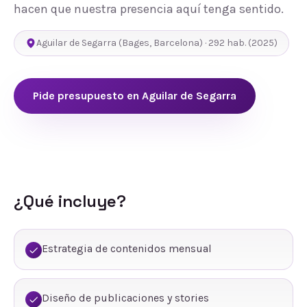
hacen que nuestra presencia aquí tenga sentido.
Aguilar de Segarra
(
Bages
,
Barcelona
) ·
292
hab.
(2025)
Pide presupuesto en
Aguilar de Segarra
¿Qué incluye?
Estrategia de contenidos mensual
Diseño de publicaciones y stories