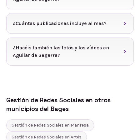
¿Cuántas publicaciones incluye al mes?
¿Hacéis también las fotos y los vídeos en
Aguilar de Segarra?
Gestión de Redes Sociales
en otros
municipios del
Bages
Gestión de Redes Sociales
en
Manresa
Gestión de Redes Sociales
en
Artés