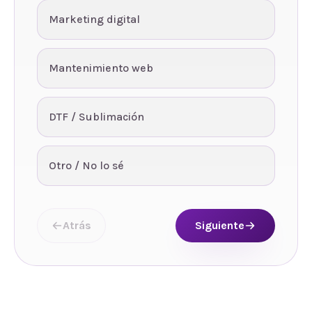
Marketing digital
Mantenimiento web
DTF / Sublimación
Otro / No lo sé
Atrás
Siguiente