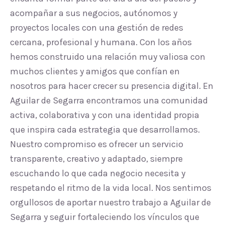
acompañar a sus negocios, autónomos y
proyectos locales con una gestión de redes
cercana, profesional y humana. Con los años
hemos construido una relación muy valiosa con
muchos clientes y amigos que confían en
nosotros para hacer crecer su presencia digital. En
Aguilar de Segarra encontramos una comunidad
activa, colaborativa y con una identidad propia
que inspira cada estrategia que desarrollamos.
Nuestro compromiso es ofrecer un servicio
transparente, creativo y adaptado, siempre
escuchando lo que cada negocio necesita y
respetando el ritmo de la vida local. Nos sentimos
orgullosos de aportar nuestro trabajo a Aguilar de
Segarra y seguir fortaleciendo los vínculos que