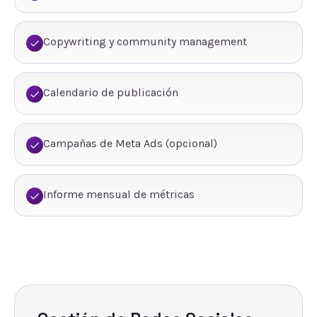
Copywriting y community management
Calendario de publicación
Campañas de Meta Ads (opcional)
Informe mensual de métricas