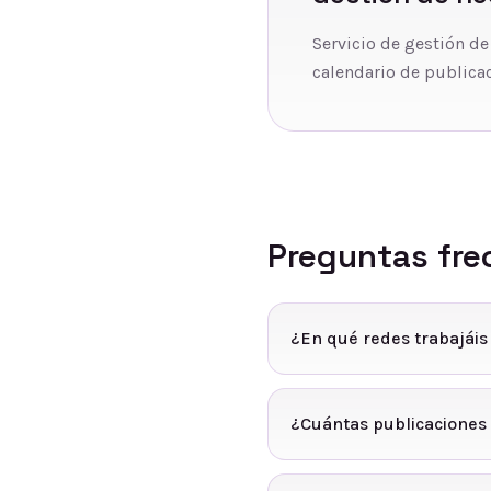
Servicio de gestión de
calendario de publicac
Preguntas fre
¿En qué redes trabajáis
¿Cuántas publicaciones 