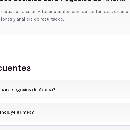
 redes sociales en Aitona: planificación de contenidos, diseño,
iones y análisis de resultados.
cuentes
 para negocios de Aitona?
incluye al mes?