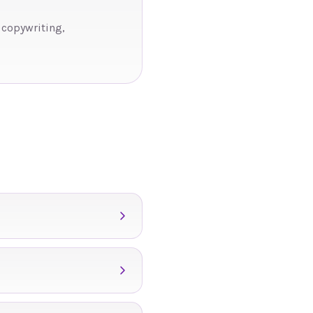
 copywriting,