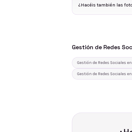
¿Hacéis también las foto
Gestión de Redes Soc
Gestión de Redes Sociales
e
Gestión de Redes Sociales
e