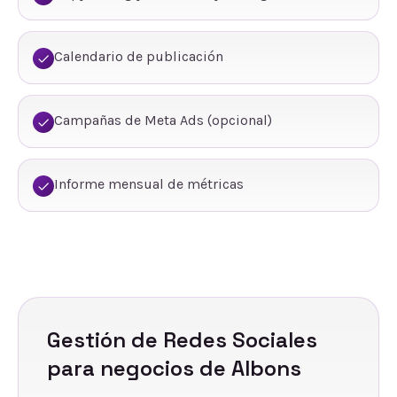
Calendario de publicación
Campañas de Meta Ads (opcional)
Informe mensual de métricas
Gestión de Redes Sociales
para negocios de
Albons