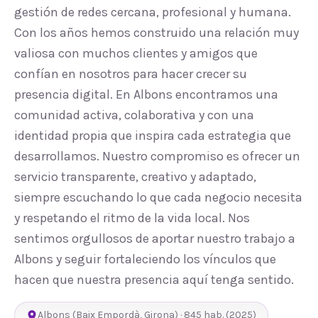
gestión de redes cercana, profesional y humana.
Con los años hemos construido una relación muy
valiosa con muchos clientes y amigos que
confían en nosotros para hacer crecer su
presencia digital. En Albons encontramos una
comunidad activa, colaborativa y con una
identidad propia que inspira cada estrategia que
desarrollamos. Nuestro compromiso es ofrecer un
servicio transparente, creativo y adaptado,
siempre escuchando lo que cada negocio necesita
y respetando el ritmo de la vida local. Nos
sentimos orgullosos de aportar nuestro trabajo a
Albons y seguir fortaleciendo los vínculos que
hacen que nuestra presencia aquí tenga sentido.
Albons
(
Baix Empordà
,
Girona
) ·
845
hab.
(2025)