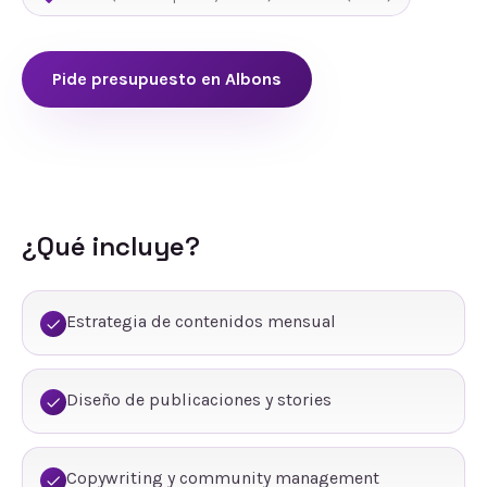
Pide presupuesto en
Albons
¿Qué incluye?
Estrategia de contenidos mensual
Diseño de publicaciones y stories
Copywriting y community management