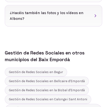
¿Hacéis también las fotos y los vídeos en
Albons?
Gestión de Redes Sociales
en otros
municipios del
Baix Empordà
Gestión de Redes Sociales
en
Begur
Gestión de Redes Sociales
en
Bellcaire d'Empordà
Gestión de Redes Sociales
en
la Bisbal d'Empordà
Gestión de Redes Sociales
en
Calonge i Sant Antoni