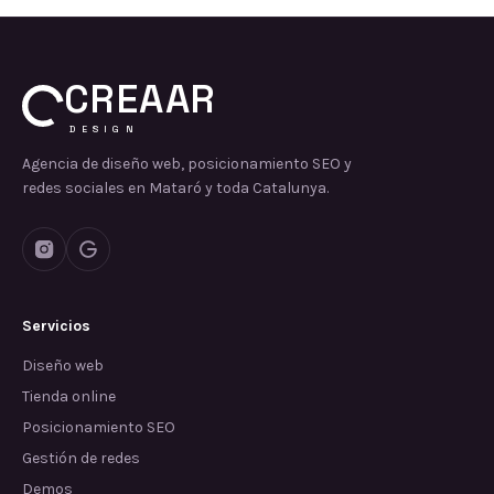
CREAAR
DESIGN
Agencia de diseño web, posicionamiento SEO y
redes sociales en Mataró y toda Catalunya.
Servicios
Diseño web
Tienda online
Posicionamiento SEO
Gestión de redes
Demos