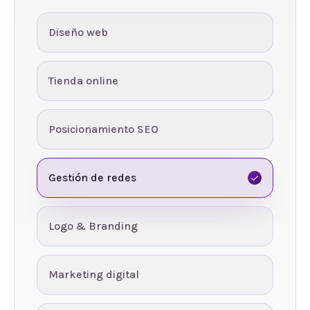
Diseño web
Tienda online
Posicionamiento SEO
Gestión de redes
Logo & Branding
Marketing digital