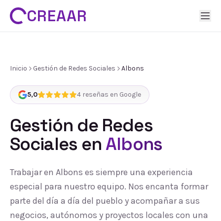
CREAAR
Inicio
Gestión de Redes Sociales
Albons
5,0
4
reseñas en Google
Gestión de Redes
Sociales
en
Albons
Trabajar en Albons es siempre una experiencia
especial para nuestro equipo. Nos encanta formar
parte del día a día del pueblo y acompañar a sus
negocios, autónomos y proyectos locales con una