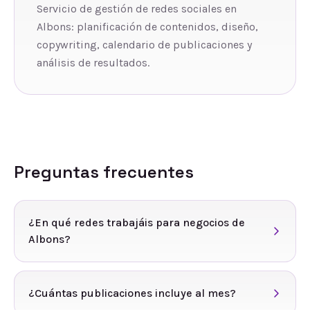
Servicio de gestión de redes sociales en
Albons: planificación de contenidos, diseño,
copywriting, calendario de publicaciones y
análisis de resultados.
Preguntas frecuentes
¿En qué redes trabajáis para negocios de
Albons?
¿Cuántas publicaciones incluye al mes?