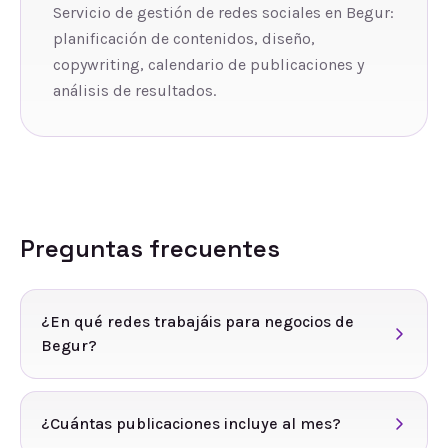
Servicio de gestión de redes sociales en Begur:
planificación de contenidos, diseño,
copywriting, calendario de publicaciones y
análisis de resultados.
Preguntas frecuentes
¿En qué redes trabajáis para negocios de
Begur?
¿Cuántas publicaciones incluye al mes?