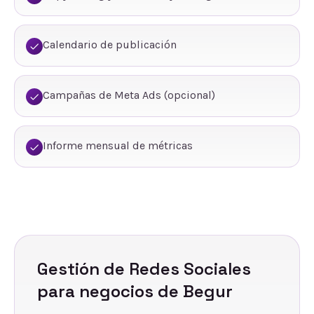
Calendario de publicación
Campañas de Meta Ads (opcional)
Informe mensual de métricas
Gestión de Redes Sociales
para negocios de
Begur