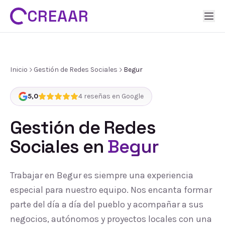
CREAAR
Inicio
Gestión de Redes Sociales
Begur
5,0
4
reseñas en Google
Gestión de Redes
Sociales
en
Begur
Trabajar en Begur es siempre una experiencia
especial para nuestro equipo. Nos encanta formar
parte del día a día del pueblo y acompañar a sus
negocios, autónomos y proyectos locales con una