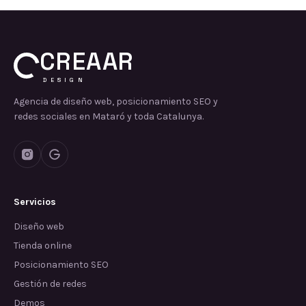
CREAAR
DESIGN
Agencia de diseño web, posicionamiento SEO y
redes sociales en Mataró y toda Catalunya.
Servicios
Diseño web
Tienda online
Posicionamiento SEO
Gestión de redes
Demos