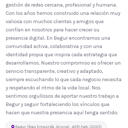
gestión de redes cercana, profesional y humana.
Con los años hemos construido una relación muy
valiosa con muchos clientes y amigos que
confían en nosotros para hacer crecer su
presencia digital. En Begur encontramos una
comunidad activa, colaborativa y con una
identidad propia que inspira cada estrategia que
desarrollamos. Nuestro compromiso es ofrecer un
servicio transparente, creativo y adaptado,
siempre escuchando lo que cada negocio necesita
y respetando el ritmo de la vida local. Nos
sentimos orgullosos de aportar nuestro trabajo a
Begur y seguir fortaleciendo los vínculos que
hacen que nuestra presencia aquí tenga sentido.
Begur
(
Baix Empordà
,
Girona
) ·
4291
hab.
(2025)