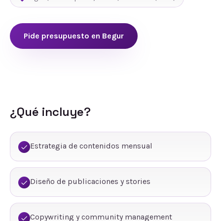
Pide presupuesto en
Begur
¿Qué incluye?
Estrategia de contenidos mensual
Diseño de publicaciones y stories
Copywriting y community management