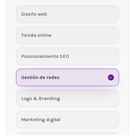
Diseño web
Tienda online
Posicionamiento SEO
Gestión de redes
Logo & Branding
Marketing digital