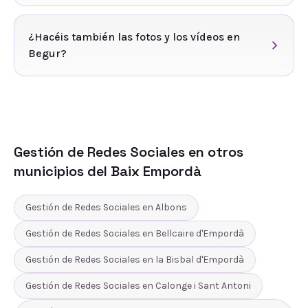
¿Hacéis también las fotos y los vídeos en
Begur?
Gestión de Redes Sociales
en otros
municipios del
Baix Empordà
Gestión de Redes Sociales
en
Albons
Gestión de Redes Sociales
en
Bellcaire d'Empordà
Gestión de Redes Sociales
en
la Bisbal d'Empordà
Gestión de Redes Sociales
en
Calonge i Sant Antoni