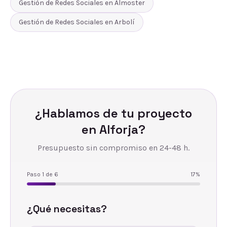
Gestión de Redes Sociales
en
Almoster
Gestión de Redes Sociales
en
Arbolí
¿Hablamos de tu proyecto
en
Alforja
?
Presupuesto sin compromiso en 24-48 h.
Paso
1
de
6
17
%
¿Qué necesitas?