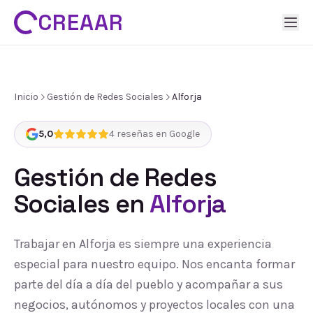
CREAAR
Inicio
Gestión de Redes Sociales
Alforja
5,0
4
reseñas en Google
Gestión de Redes
Sociales
en
Alforja
Trabajar en Alforja es siempre una experiencia
especial para nuestro equipo. Nos encanta formar
parte del día a día del pueblo y acompañar a sus
negocios, autónomos y proyectos locales con una