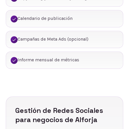
Calendario de publicación
Campañas de Meta Ads (opcional)
Informe mensual de métricas
Gestión de Redes Sociales
para negocios de
Alforja