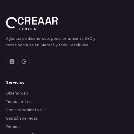
CREAAR
DESIGN
Agencia de diseño web, posicionamiento SEO y
redes sociales en Mataró y toda Catalunya.
Servicios
Diseño web
Tienda online
Posicionamiento SEO
Gestión de redes
Demos