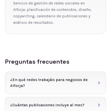
Servicio de gestión de redes sociales en
Alforja: planificación de contenidos, diseño,
copywriting, calendario de publicaciones y
análisis de resultados.
Preguntas frecuentes
¿En qué redes trabajáis para negocios de
Alforja?
¿Cuántas publicaciones incluye al mes?