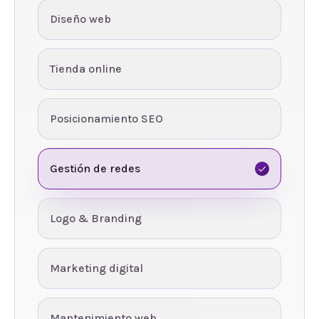
Diseño web
Tienda online
Posicionamiento SEO
Gestión de redes
Logo & Branding
Marketing digital
Mantenimiento web