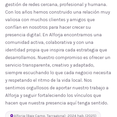
gestión de redes cercana, profesional y humana.
Con los años hemos construido una relación muy
valiosa con muchos clientes y amigos que
confían en nosotros para hacer crecer su
presencia digital. En Alforja encontramos una
comunidad activa, colaborativa y con una
identidad propia que inspira cada estrategia que
desarrollamos. Nuestro compromiso es ofrecer un
servicio transparente, creativo y adaptado,
siempre escuchando lo que cada negocio necesita
y respetando el ritmo de la vida local. Nos
sentimos orgullosos de aportar nuestro trabajo a
Alforja y seguir fortaleciendo los vínculos que
hacen que nuestra presencia aquí tenga sentido.
Alforja
(
Baix Camp
,
Tarragona
) ·
2024
hab.
(2025)