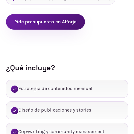
Pide presupuesto en
Alforja
¿Qué incluye?
Estrategia de contenidos mensual
Diseño de publicaciones y stories
Copywriting y community management