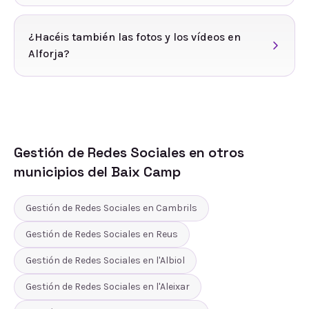
¿Hacéis también las fotos y los vídeos en
Alforja?
Gestión de Redes Sociales
en otros
municipios del
Baix Camp
Gestión de Redes Sociales
en
Cambrils
Gestión de Redes Sociales
en
Reus
Gestión de Redes Sociales
en
l'Albiol
Gestión de Redes Sociales
en
l'Aleixar