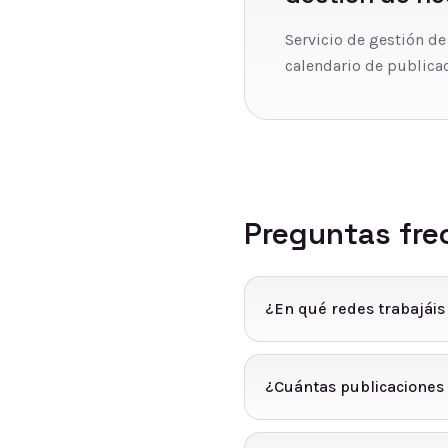
Servicio de gestión de
calendario de publicac
Preguntas fre
¿En qué redes trabajáis
¿Cuántas publicaciones 