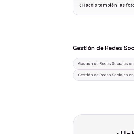
¿Hacéis también las fot
Gestión de Redes Soc
Gestión de Redes Sociales
e
Gestión de Redes Sociales
e