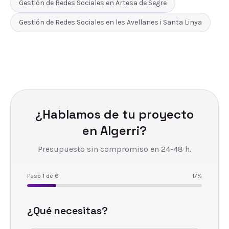
Gestión de Redes Sociales
en
Artesa de Segre
Gestión de Redes Sociales
en
les Avellanes i Santa Linya
¿Hablamos de tu proyecto
en
Algerri
?
Presupuesto sin compromiso en 24-48 h.
Paso
1
de
6
17
%
¿Qué necesitas?