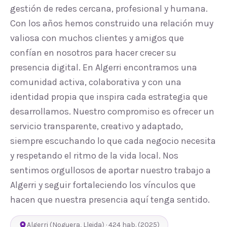
gestión de redes cercana, profesional y humana.
Con los años hemos construido una relación muy
valiosa con muchos clientes y amigos que
confían en nosotros para hacer crecer su
presencia digital. En Algerri encontramos una
comunidad activa, colaborativa y con una
identidad propia que inspira cada estrategia que
desarrollamos. Nuestro compromiso es ofrecer un
servicio transparente, creativo y adaptado,
siempre escuchando lo que cada negocio necesita
y respetando el ritmo de la vida local. Nos
sentimos orgullosos de aportar nuestro trabajo a
Algerri y seguir fortaleciendo los vínculos que
hacen que nuestra presencia aquí tenga sentido.
Algerri
(
Noguera
,
Lleida
) ·
424
hab.
(2025)