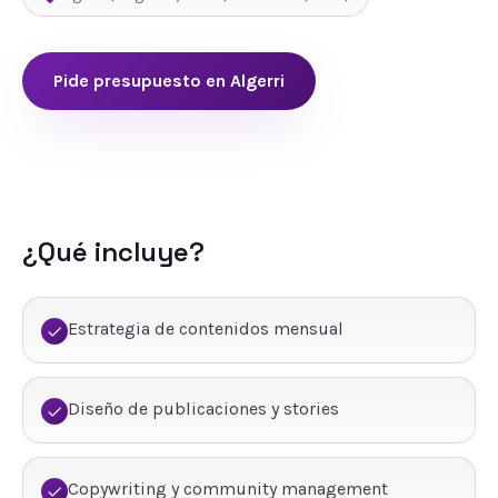
Pide presupuesto en
Algerri
¿Qué incluye?
Estrategia de contenidos mensual
Diseño de publicaciones y stories
Copywriting y community management