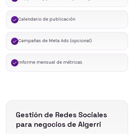
Calendario de publicación
Campañas de Meta Ads (opcional)
Informe mensual de métricas
Gestión de Redes Sociales
para negocios de
Algerri