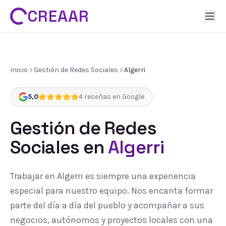
CREAAR
Inicio
Gestión de Redes Sociales
Algerri
5,0
4
reseñas en Google
Gestión de Redes
Sociales
en
Algerri
Trabajar en Algerri es siempre una experiencia
especial para nuestro equipo. Nos encanta formar
parte del día a día del pueblo y acompañar a sus
negocios, autónomos y proyectos locales con una