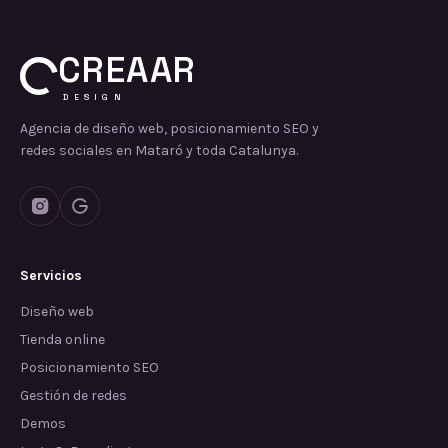
CREAAR
DESIGN
Agencia de diseño web, posicionamiento SEO y
redes sociales en Mataró y toda Catalunya.
Servicios
Diseño web
Tienda online
Posicionamiento SEO
Gestión de redes
Demos