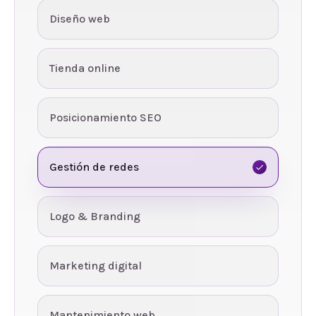
Diseño web
Tienda online
Posicionamiento SEO
Gestión de redes
Logo & Branding
Marketing digital
Mantenimiento web