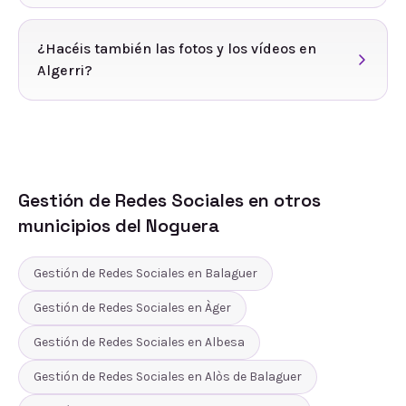
¿Hacéis también las fotos y los vídeos en
Algerri?
Gestión de Redes Sociales
en otros
municipios del
Noguera
Gestión de Redes Sociales
en
Balaguer
Gestión de Redes Sociales
en
Àger
Gestión de Redes Sociales
en
Albesa
Gestión de Redes Sociales
en
Alòs de Balaguer