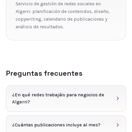
Servicio de gestión de redes sociales en
Algerri: planificación de contenidos, diseño,
copywriting, calendario de publicaciones y
análisis de resultados.
Preguntas frecuentes
¿En qué redes trabajáis para negocios de
Algerri?
¿Cuántas publicaciones incluye al mes?