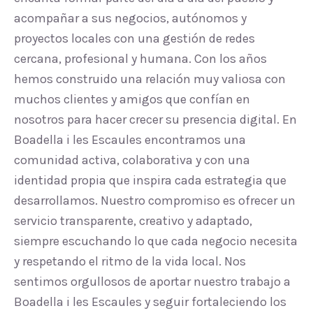
acompañar a sus negocios, autónomos y
proyectos locales con una gestión de redes
cercana, profesional y humana. Con los años
hemos construido una relación muy valiosa con
muchos clientes y amigos que confían en
nosotros para hacer crecer su presencia digital. En
Boadella i les Escaules encontramos una
comunidad activa, colaborativa y con una
identidad propia que inspira cada estrategia que
desarrollamos. Nuestro compromiso es ofrecer un
servicio transparente, creativo y adaptado,
siempre escuchando lo que cada negocio necesita
y respetando el ritmo de la vida local. Nos
sentimos orgullosos de aportar nuestro trabajo a
Boadella i les Escaules y seguir fortaleciendo los