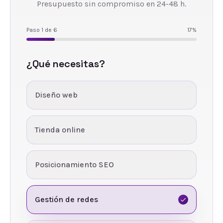
Presupuesto sin compromiso en 24-48 h.
Paso
1
de
6
17
%
¿Qué necesitas?
Diseño web
Tienda online
Posicionamiento SEO
Gestión de redes