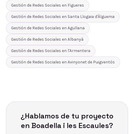
Gestión de Redes Sociales
en
Figueres
Gestión de Redes Sociales
en
Santa Llogaia d'Àlguema
Gestión de Redes Sociales
en
Agullana
Gestión de Redes Sociales
en
Albanyà
Gestión de Redes Sociales
en
l'Armentera
Gestión de Redes Sociales
en
Avinyonet de Puigventós
¿Hablamos de tu proyecto
en
Boadella i les Escaules
?