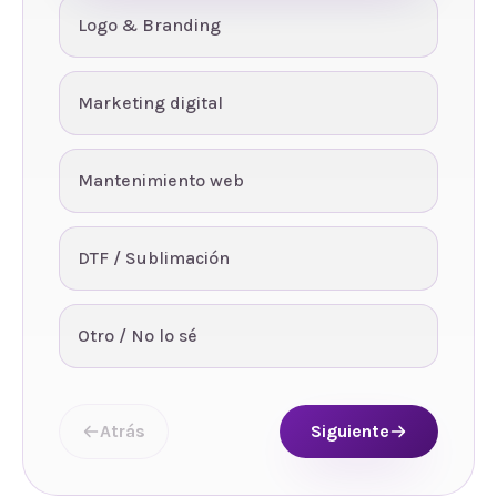
Logo & Branding
Marketing digital
Mantenimiento web
DTF / Sublimación
Otro / No lo sé
Atrás
Siguiente