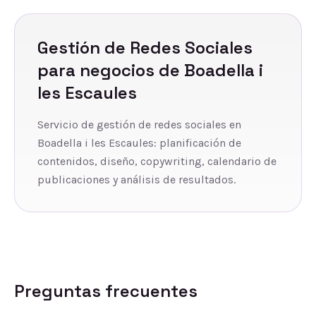
Gestión de Redes Sociales
para negocios de
Boadella i
les Escaules
Servicio de gestión de redes sociales en
Boadella i les Escaules: planificación de
contenidos, diseño, copywriting, calendario de
publicaciones y análisis de resultados.
Preguntas frecuentes