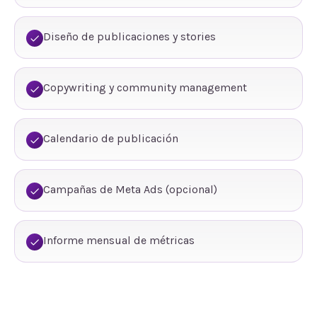
Diseño de publicaciones y stories
Copywriting y community management
Calendario de publicación
Campañas de Meta Ads (opcional)
Informe mensual de métricas