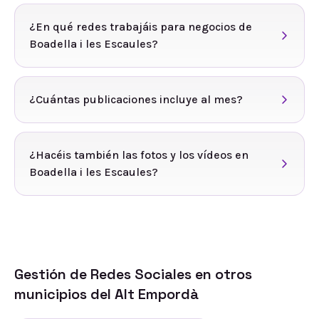
¿En qué redes trabajáis para negocios de
Boadella i les Escaules?
¿Cuántas publicaciones incluye al mes?
¿Hacéis también las fotos y los vídeos en
Boadella i les Escaules?
Gestión de Redes Sociales
en otros
municipios del
Alt Empordà