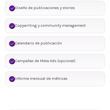
Diseño de publicaciones y stories
Copywriting y community management
Calendario de publicación
Campañas de Meta Ads (opcional)
Informe mensual de métricas