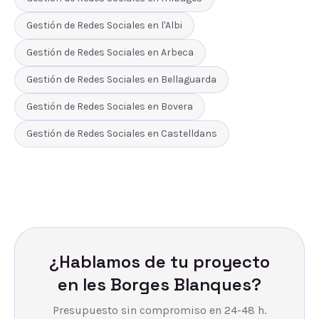
Gestión de Redes Sociales
en
l'Albi
Gestión de Redes Sociales
en
Arbeca
Gestión de Redes Sociales
en
Bellaguarda
Gestión de Redes Sociales
en
Bovera
Gestión de Redes Sociales
en
Castelldans
¿Hablamos de tu proyecto
en
les Borges Blanques
?
Presupuesto sin compromiso en 24-48 h.