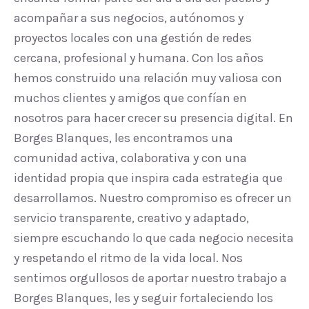
acompañar a sus negocios, autónomos y
proyectos locales con una gestión de redes
cercana, profesional y humana. Con los años
hemos construido una relación muy valiosa con
muchos clientes y amigos que confían en
nosotros para hacer crecer su presencia digital. En
Borges Blanques, les encontramos una
comunidad activa, colaborativa y con una
identidad propia que inspira cada estrategia que
desarrollamos. Nuestro compromiso es ofrecer un
servicio transparente, creativo y adaptado,
siempre escuchando lo que cada negocio necesita
y respetando el ritmo de la vida local. Nos
sentimos orgullosos de aportar nuestro trabajo a
Borges Blanques, les y seguir fortaleciendo los