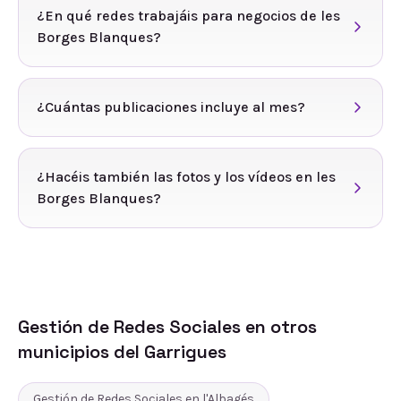
¿En qué redes trabajáis para negocios de les
Borges Blanques?
¿Cuántas publicaciones incluye al mes?
¿Hacéis también las fotos y los vídeos en les
Borges Blanques?
Gestión de Redes Sociales
en otros
municipios del
Garrigues
Gestión de Redes Sociales
en
l'Albagés