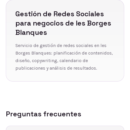
Gestión de Redes Sociales
para negocios de
les Borges
Blanques
Servicio de gestión de redes sociales en les
Borges Blanques: planificación de contenidos,
diseño, copywriting, calendario de
publicaciones y análisis de resultados.
Preguntas frecuentes