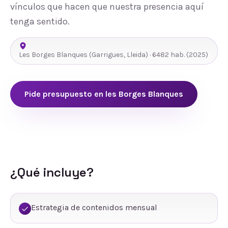
vínculos que hacen que nuestra presencia aquí
tenga sentido.
Les Borges Blanques
(
Garrigues
,
Lleida
) ·
6482
hab.
(2025)
Pide presupuesto en
les Borges Blanques
¿Qué incluye?
Estrategia de contenidos mensual