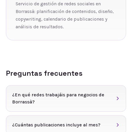
Servicio de gestión de redes sociales en
Borrassà: planificación de contenidos, diseño,
copywriting, calendario de publicaciones y
análisis de resultados.
Preguntas frecuentes
¿En qué redes trabajáis para negocios de
Borrassà?
¿Cuántas publicaciones incluye al mes?