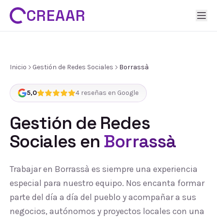
CREAAR
Inicio
Gestión de Redes Sociales
Borrassà
5,0
4
reseñas en Google
Gestión de Redes
Sociales
en
Borrassà
Trabajar en Borrassà es siempre una experiencia
especial para nuestro equipo. Nos encanta formar
parte del día a día del pueblo y acompañar a sus
negocios, autónomos y proyectos locales con una