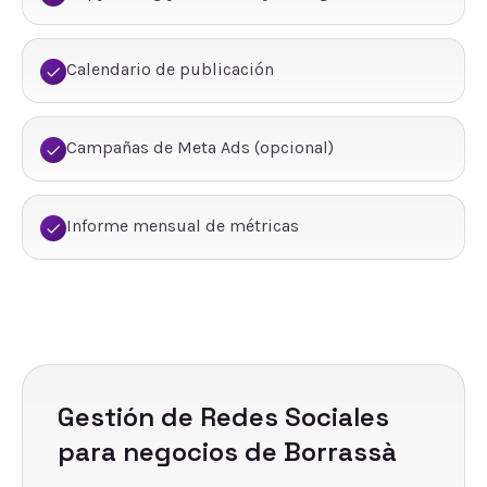
Calendario de publicación
Campañas de Meta Ads (opcional)
Informe mensual de métricas
Gestión de Redes Sociales
para negocios de
Borrassà