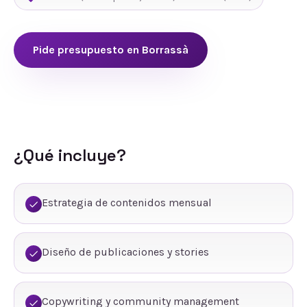
Pide presupuesto en
Borrassà
¿Qué incluye?
Estrategia de contenidos mensual
Diseño de publicaciones y stories
Copywriting y community management