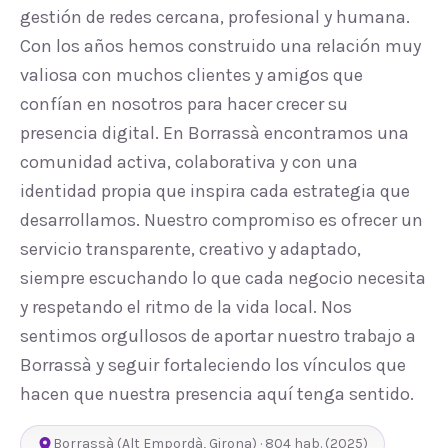
gestión de redes cercana, profesional y humana.
Con los años hemos construido una relación muy
valiosa con muchos clientes y amigos que
confían en nosotros para hacer crecer su
presencia digital. En Borrassà encontramos una
comunidad activa, colaborativa y con una
identidad propia que inspira cada estrategia que
desarrollamos. Nuestro compromiso es ofrecer un
servicio transparente, creativo y adaptado,
siempre escuchando lo que cada negocio necesita
y respetando el ritmo de la vida local. Nos
sentimos orgullosos de aportar nuestro trabajo a
Borrassà y seguir fortaleciendo los vínculos que
hacen que nuestra presencia aquí tenga sentido.
Borrassà
(
Alt Empordà
,
Girona
) ·
804
hab.
(2025)