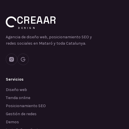
CREAAR
DESIGN
Agencia de diseño web, posicionamiento SEO y
redes sociales en Mataró y toda Catalunya.
Servicios
Diseño web
Tienda online
Posicionamiento SEO
Gestión de redes
Demos