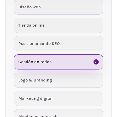
Diseño web
Tienda online
Posicionamiento SEO
Gestión de redes
Logo & Branding
Marketing digital
Mantenimiento web