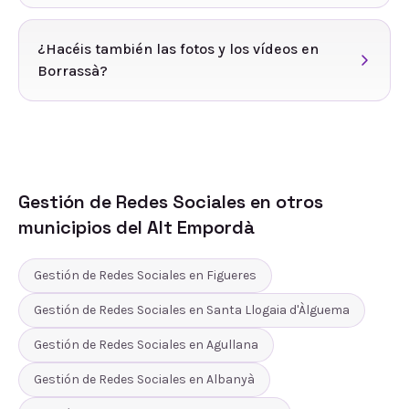
¿Hacéis también las fotos y los vídeos en
Borrassà?
Gestión de Redes Sociales
en otros
municipios del
Alt Empordà
Gestión de Redes Sociales
en
Figueres
Gestión de Redes Sociales
en
Santa Llogaia d'Àlguema
Gestión de Redes Sociales
en
Agullana
Gestión de Redes Sociales
en
Albanyà