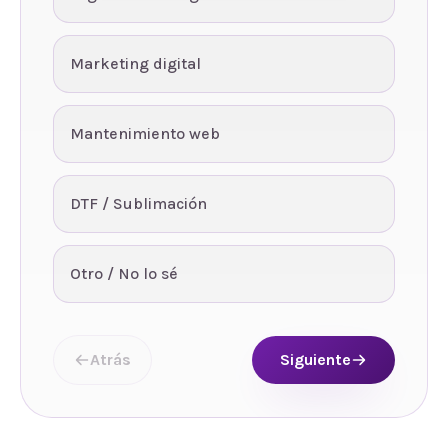
Marketing digital
Mantenimiento web
DTF / Sublimación
Otro / No lo sé
Atrás
Siguiente