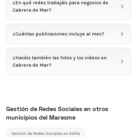
¿En qué redes trabajáis para negocios de
Cabrera de Mar?
¿Cuántas publicaciones incluye al mes?
¿Hacéis también las fotos y los vídeos en
Cabrera de Mar?
Gestión de Redes Sociales
en otros
municipios del
Maresme
Gestión de Redes Sociales
en
Alella