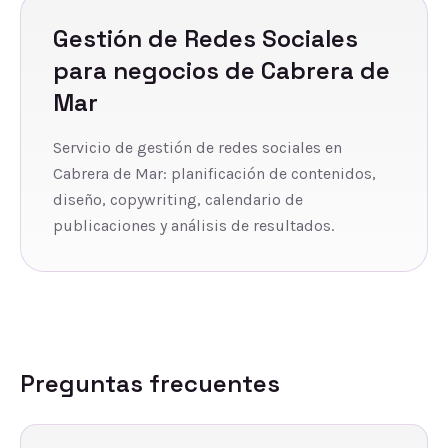
Gestión de Redes Sociales
para negocios de
Cabrera de
Mar
Servicio de gestión de redes sociales en
Cabrera de Mar: planificación de contenidos,
diseño, copywriting, calendario de
publicaciones y análisis de resultados.
Preguntas frecuentes