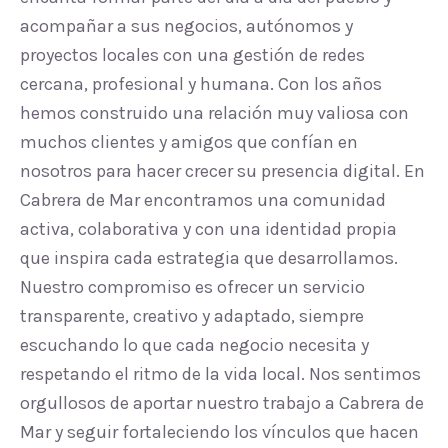
acompañar a sus negocios, autónomos y
proyectos locales con una gestión de redes
cercana, profesional y humana. Con los años
hemos construido una relación muy valiosa con
muchos clientes y amigos que confían en
nosotros para hacer crecer su presencia digital. En
Cabrera de Mar encontramos una comunidad
activa, colaborativa y con una identidad propia
que inspira cada estrategia que desarrollamos.
Nuestro compromiso es ofrecer un servicio
transparente, creativo y adaptado, siempre
escuchando lo que cada negocio necesita y
respetando el ritmo de la vida local. Nos sentimos
orgullosos de aportar nuestro trabajo a Cabrera de
Mar y seguir fortaleciendo los vínculos que hacen