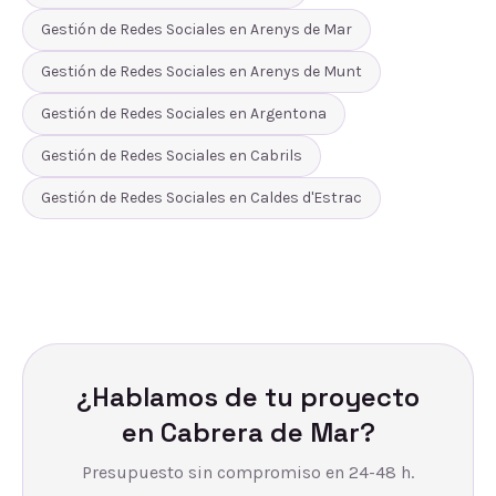
Gestión de Redes Sociales
en
Arenys de Mar
Gestión de Redes Sociales
en
Arenys de Munt
Gestión de Redes Sociales
en
Argentona
Gestión de Redes Sociales
en
Cabrils
Gestión de Redes Sociales
en
Caldes d'Estrac
¿Hablamos de tu proyecto
en
Cabrera de Mar
?
Presupuesto sin compromiso en 24-48 h.