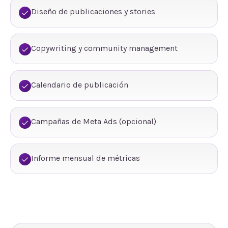
Diseño de publicaciones y stories
Copywriting y community management
Calendario de publicación
Campañas de Meta Ads (opcional)
Informe mensual de métricas