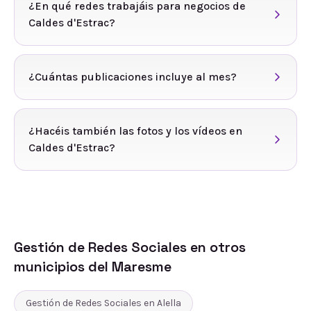
¿En qué redes trabajáis para negocios de
Caldes d'Estrac?
¿Cuántas publicaciones incluye al mes?
¿Hacéis también las fotos y los vídeos en
Caldes d'Estrac?
Gestión de Redes Sociales
en otros
municipios del
Maresme
Gestión de Redes Sociales
en
Alella