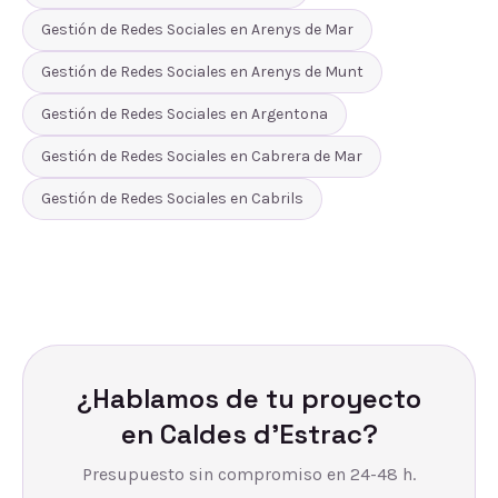
Gestión de Redes Sociales
en
Arenys de Mar
Gestión de Redes Sociales
en
Arenys de Munt
Gestión de Redes Sociales
en
Argentona
Gestión de Redes Sociales
en
Cabrera de Mar
Gestión de Redes Sociales
en
Cabrils
¿Hablamos de tu proyecto
en
Caldes d'Estrac
?
Presupuesto sin compromiso en 24-48 h.