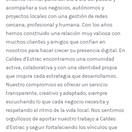
acompañar a sus negocios, autónomos y
proyectos locales con una gestión de redes
cercana, profesional y humana. Con los años
hemos construido una relación muy valiosa con
muchos clientes y amigos que confían en
nosotros para hacer crecer su presencia digital. En
Caldes d'Estrac encontramos una comunidad
activa, colaborativa y con una identidad propia
que inspira cada estrategia que desarrollamos.
Nuestro compromiso es ofrecer un servicio
transparente, creativo y adaptado, siempre
escuchando lo que cada negocio necesita y
respetando el ritmo de la vida local. Nos sentimos
orgullosos de aportar nuestro trabajo a Caldes
d'Estrac y seguir fortaleciendo los vínculos que