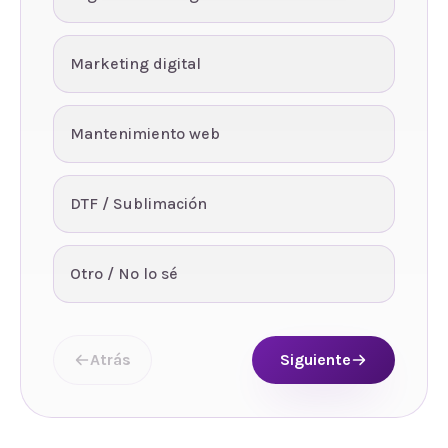
Marketing digital
Mantenimiento web
DTF / Sublimación
Otro / No lo sé
Atrás
Siguiente