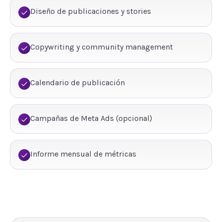
Diseño de publicaciones y stories
Copywriting y community management
Calendario de publicación
Campañas de Meta Ads (opcional)
Informe mensual de métricas