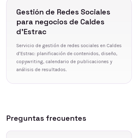
Gestión de Redes Sociales
para negocios de
Caldes
d'Estrac
Servicio de gestión de redes sociales en Caldes
d'Estrac: planificación de contenidos, diseño,
copywriting, calendario de publicaciones y
análisis de resultados.
Preguntas frecuentes