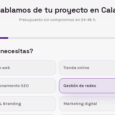
ablamos de tu proyecto en
Cal
Presupuesto sin compromiso en 24-48 h.
 necesitas?
o web
Tienda online
ionamiento SEO
Gestión de redes
& Branding
Marketing digital