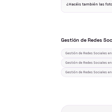
¿Hacéis también las foto
Gestión de Redes Soc
Gestión de Redes Sociales
e
Gestión de Redes Sociales
e
Gestión de Redes Sociales
e