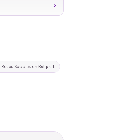
 Redes Sociales
en
Bellprat