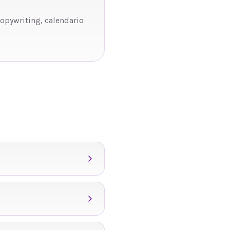
copywriting, calendario