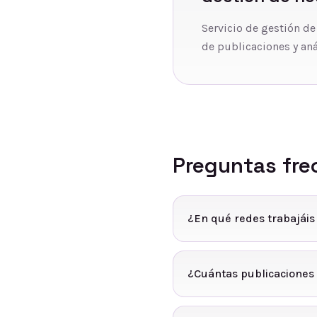
Servicio de gestión de
de publicaciones y aná
Preguntas fre
¿En qué redes trabajáis
¿Cuántas publicaciones 