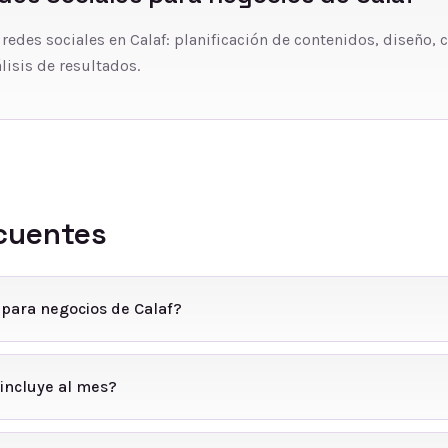
 redes sociales en Calaf: planificación de contenidos, diseño, 
lisis de resultados.
cuentes
 para negocios de Calaf?
incluye al mes?