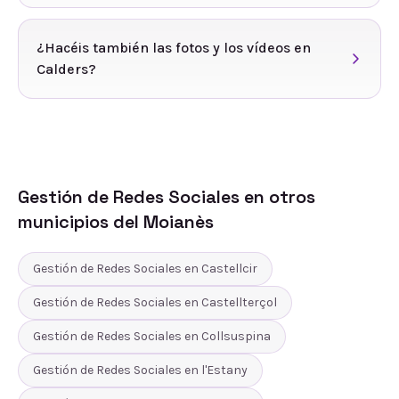
¿Hacéis también las fotos y los vídeos en
Calders?
Gestión de Redes Sociales
en otros
municipios del
Moianès
Gestión de Redes Sociales
en
Castellcir
Gestión de Redes Sociales
en
Castellterçol
Gestión de Redes Sociales
en
Collsuspina
Gestión de Redes Sociales
en
l'Estany