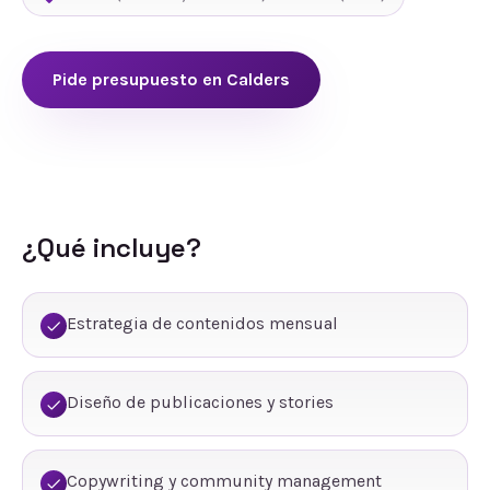
Pide presupuesto en
Calders
¿Qué incluye?
Estrategia de contenidos mensual
Diseño de publicaciones y stories
Copywriting y community management