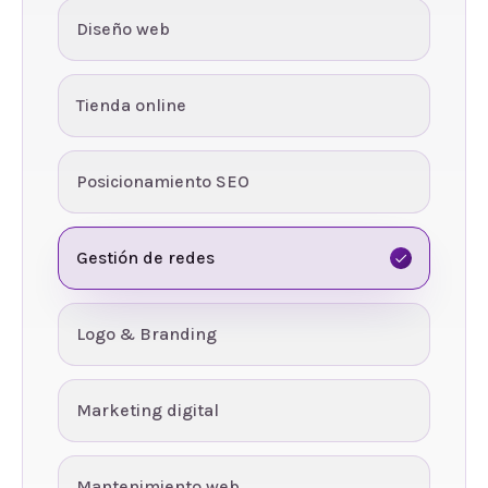
Diseño web
Tienda online
Posicionamiento SEO
Gestión de redes
Logo & Branding
Marketing digital
Mantenimiento web