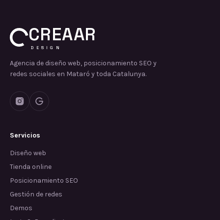
CREAAR
DESIGN
Agencia de diseño web, posicionamiento SEO y
redes sociales en Mataró y toda Catalunya.
Servicios
Diseño web
Tienda online
Posicionamiento SEO
Gestión de redes
Demos