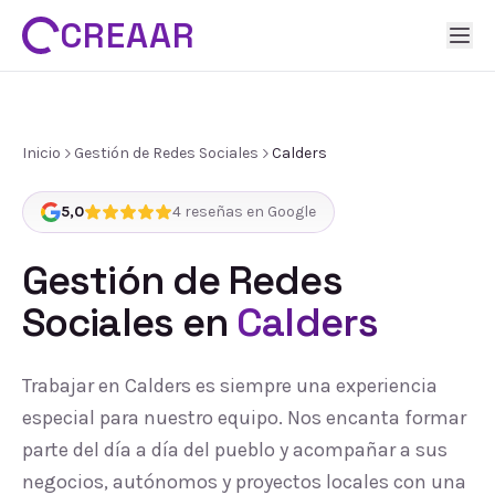
CREAAR
Inicio
Gestión de Redes Sociales
Calders
5,0
4
reseñas en Google
Gestión de Redes
Sociales
en
Calders
Trabajar en Calders es siempre una experiencia
especial para nuestro equipo. Nos encanta formar
parte del día a día del pueblo y acompañar a sus
negocios, autónomos y proyectos locales con una