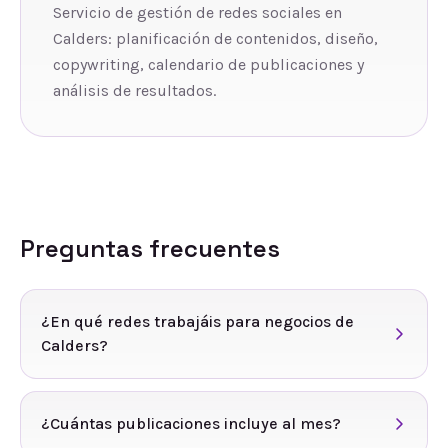
Servicio de gestión de redes sociales en
Calders: planificación de contenidos, diseño,
copywriting, calendario de publicaciones y
análisis de resultados.
Preguntas frecuentes
¿En qué redes trabajáis para negocios de
Calders?
¿Cuántas publicaciones incluye al mes?