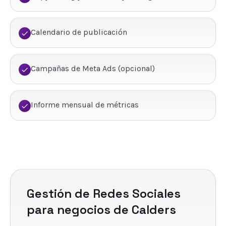
Calendario de publicación
Campañas de Meta Ads (opcional)
Informe mensual de métricas
Gestión de Redes Sociales
para negocios de
Calders