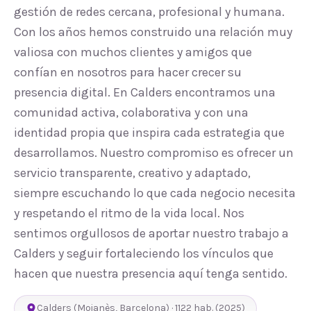
gestión de redes cercana, profesional y humana.
Con los años hemos construido una relación muy
valiosa con muchos clientes y amigos que
confían en nosotros para hacer crecer su
presencia digital. En Calders encontramos una
comunidad activa, colaborativa y con una
identidad propia que inspira cada estrategia que
desarrollamos. Nuestro compromiso es ofrecer un
servicio transparente, creativo y adaptado,
siempre escuchando lo que cada negocio necesita
y respetando el ritmo de la vida local. Nos
sentimos orgullosos de aportar nuestro trabajo a
Calders y seguir fortaleciendo los vínculos que
hacen que nuestra presencia aquí tenga sentido.
Calders
(
Moianès
,
Barcelona
) ·
1122
hab.
(2025)