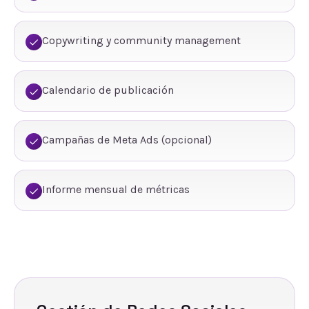
Copywriting y community management
Calendario de publicación
Campañas de Meta Ads (opcional)
Informe mensual de métricas