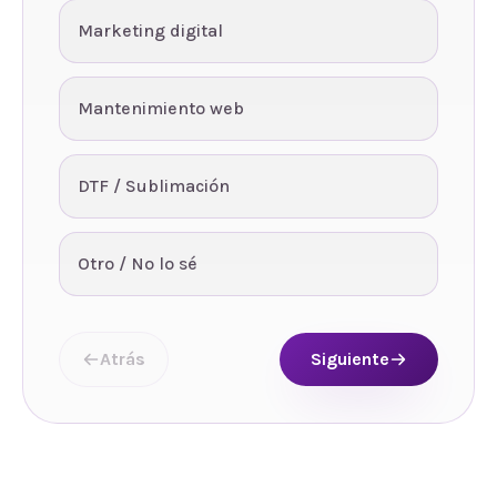
Marketing digital
Mantenimiento web
DTF / Sublimación
Otro / No lo sé
Atrás
Siguiente