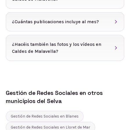
¿Cuántas publicaciones incluye al mes?
¿Hacéis también las fotos y los vídeos en
Caldes de Malavella?
Gestión de Redes Sociales
en otros
municipios del
Selva
Gestión de Redes Sociales
en
Blanes
Gestión de Redes Sociales
en
Lloret de Mar