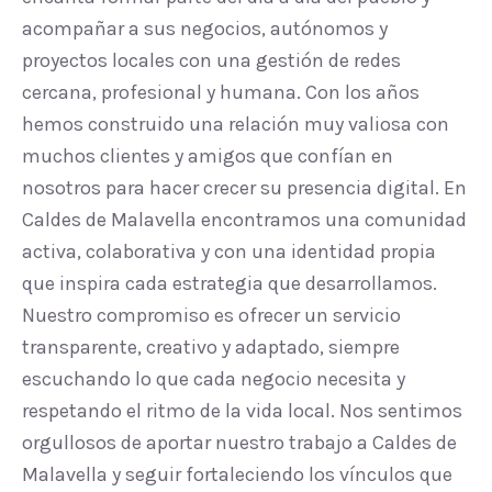
acompañar a sus negocios, autónomos y
proyectos locales con una gestión de redes
cercana, profesional y humana. Con los años
hemos construido una relación muy valiosa con
muchos clientes y amigos que confían en
nosotros para hacer crecer su presencia digital. En
Caldes de Malavella encontramos una comunidad
activa, colaborativa y con una identidad propia
que inspira cada estrategia que desarrollamos.
Nuestro compromiso es ofrecer un servicio
transparente, creativo y adaptado, siempre
escuchando lo que cada negocio necesita y
respetando el ritmo de la vida local. Nos sentimos
orgullosos de aportar nuestro trabajo a Caldes de
Malavella y seguir fortaleciendo los vínculos que