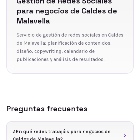
Gestión de Redes Sociales
para negocios de
Caldes de
Malavella
Servicio de gestión de redes sociales en Caldes
de Malavella: planificación de contenidos,
diseño, copywriting, calendario de
publicaciones y análisis de resultados.
Preguntas frecuentes
¿En qué redes trabajáis para negocios de
Caldes de Malavella?