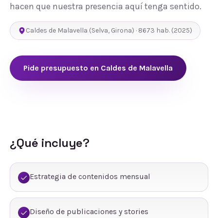
hacen que nuestra presencia aquí tenga sentido.
Caldes de Malavella
(
Selva
,
Girona
) ·
8673
hab.
(2025)
Pide presupuesto en
Caldes de Malavella
¿Qué incluye?
Estrategia de contenidos mensual
Diseño de publicaciones y stories