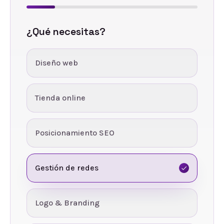
¿Qué necesitas?
Diseño web
Tienda online
Posicionamiento SEO
Gestión de redes
Logo & Branding