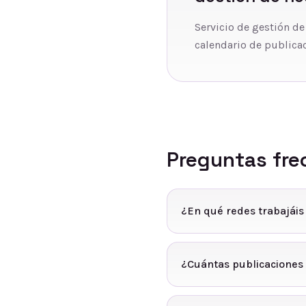
Servicio de gestión de
calendario de publicac
Preguntas fre
¿En qué redes trabajáis
¿Cuántas publicaciones 