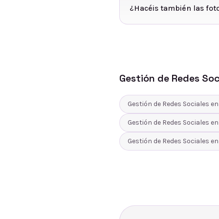
¿Hacéis también las foto
Gestión de Redes Soc
Gestión de Redes Sociales
e
Gestión de Redes Sociales
e
Gestión de Redes Sociales
e