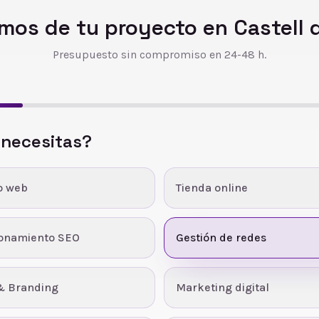
mos de tu proyecto en
Castell 
Presupuesto sin compromiso en 24-48 h.
 necesitas?
o web
Tienda online
ionamiento SEO
Gestión de redes
& Branding
Marketing digital