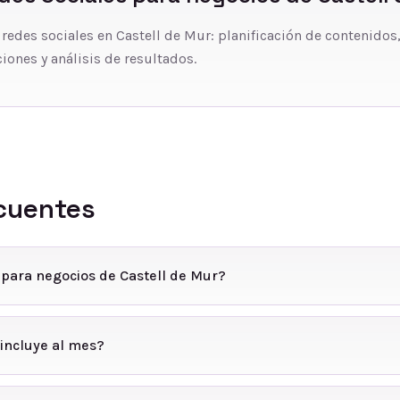
 redes sociales en Castell de Mur: planificación de contenidos
iones y análisis de resultados.
cuentes
 para negocios de Castell de Mur?
incluye al mes?