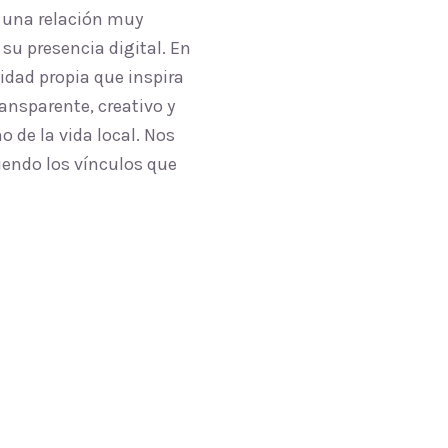
 una relación muy
su presencia digital. En
idad propia que inspira
ansparente, creativo y
 de la vida local. Nos
iendo los vínculos que