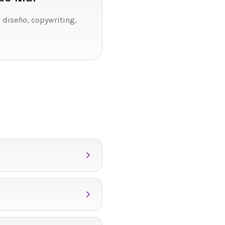
, diseño, copywriting,