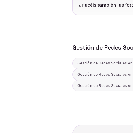
¿Hacéis también las foto
Gestión de Redes Soc
Gestión de Redes Sociales
e
Gestión de Redes Sociales
e
Gestión de Redes Sociales
e