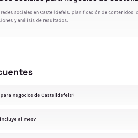
 redes sociales en Castelldefels: planificación de contenidos, 
iones y análisis de resultados.
cuentes
 para negocios de Castelldefels?
incluye al mes?