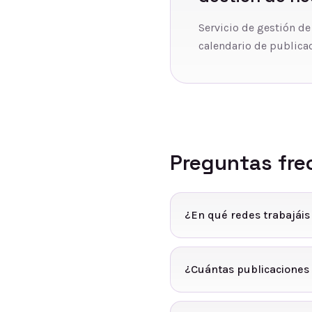
Servicio de gestión de
calendario de publicac
Preguntas fre
¿En qué redes trabajáis
¿Cuántas publicaciones 