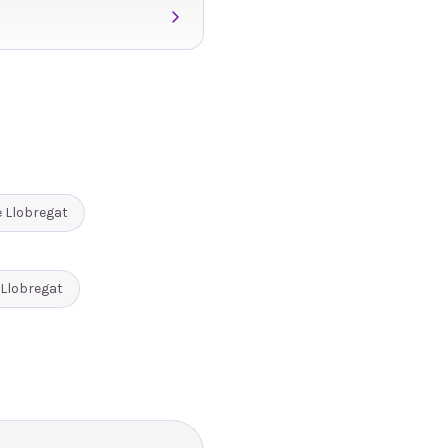
 Llobregat
 Llobregat