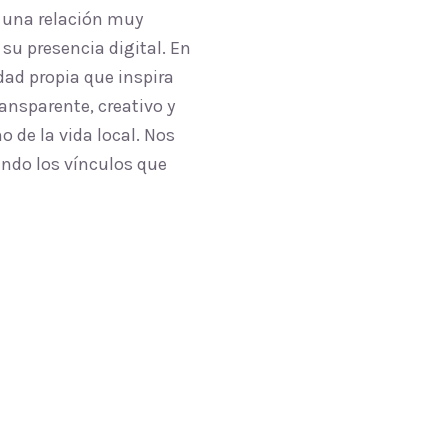
 una relación muy
su presencia digital. En
ad propia que inspira
ansparente, creativo y
 de la vida local. Nos
endo los vínculos que