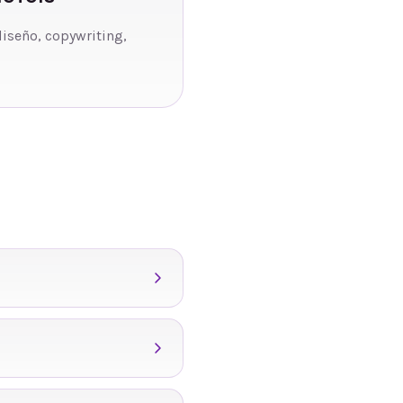
diseño, copywriting,