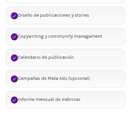
Diseño de publicaciones y stories
Copywriting y community management
Calendario de publicación
Campañas de Meta Ads (opcional)
Informe mensual de métricas