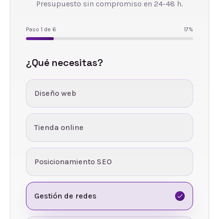
Presupuesto sin compromiso en 24-48 h.
Paso
1
de
6
17
%
¿Qué necesitas?
Diseño web
Tienda online
Posicionamiento SEO
Gestión de redes