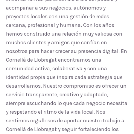
acompañar a sus negocios, autónomos y
proyectos locales con una gestión de redes
cercana, profesional y humana. Con los años
hemos construido una relación muy valiosa con
muchos clientes y amigos que confían en
nosotros para hacer crecer su presencia digital. En
Cornellà de Llobregat encontramos una
comunidad activa, colaborativa y con una
identidad propia que inspira cada estrategia que
desarrollamos. Nuestro compromiso es ofrecer un
servicio transparente, creativo y adaptado,
siempre escuchando lo que cada negocio necesita
y respetando el ritmo de la vida local. Nos
sentimos orgullosos de aportar nuestro trabajo a
Cornellà de Llobregat y seguir fortaleciendo los