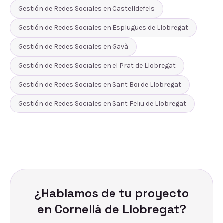
Gestión de Redes Sociales
en
Castelldefels
Gestión de Redes Sociales
en
Esplugues de Llobregat
Gestión de Redes Sociales
en
Gavà
Gestión de Redes Sociales
en
el Prat de Llobregat
Gestión de Redes Sociales
en
Sant Boi de Llobregat
Gestión de Redes Sociales
en
Sant Feliu de Llobregat
¿Hablamos de tu proyecto
en
Cornellà de Llobregat
?