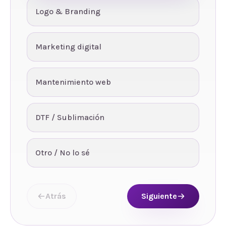
Logo & Branding
Marketing digital
Mantenimiento web
DTF / Sublimación
Otro / No lo sé
Atrás
Siguiente