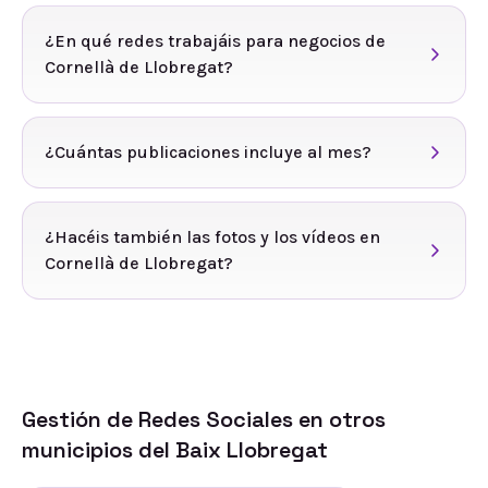
¿En qué redes trabajáis para negocios de
Cornellà de Llobregat?
¿Cuántas publicaciones incluye al mes?
¿Hacéis también las fotos y los vídeos en
Cornellà de Llobregat?
Gestión de Redes Sociales
en otros
municipios del
Baix Llobregat