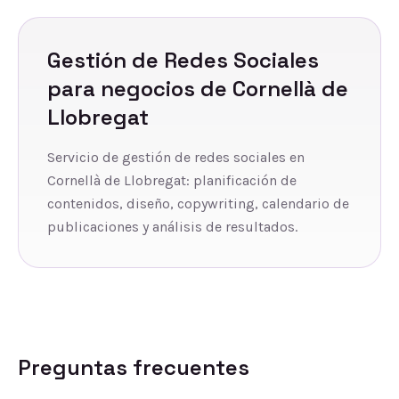
Gestión de Redes Sociales
para negocios de
Cornellà de
Llobregat
Servicio de gestión de redes sociales en
Cornellà de Llobregat: planificación de
contenidos, diseño, copywriting, calendario de
publicaciones y análisis de resultados.
Preguntas frecuentes