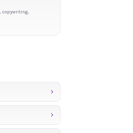
, copywriting,