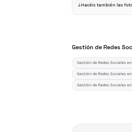
¿Hacéis también las foto
Gestión de Redes Soc
Gestión de Redes Sociales
e
Gestión de Redes Sociales
e
Gestión de Redes Sociales
e