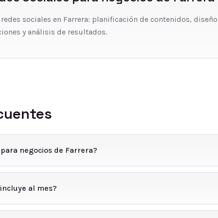
 redes sociales en Farrera: planificación de contenidos, diseño
iones y análisis de resultados.
cuentes
 para negocios de Farrera?
incluye al mes?