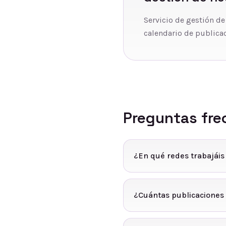
Servicio de gestión de
calendario de publicac
Preguntas fre
¿En qué redes trabajáis
¿Cuántas publicaciones 