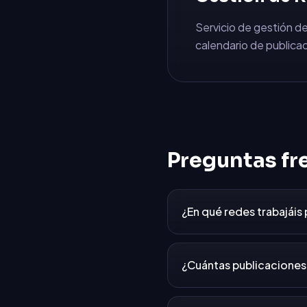
Servicio de gestión de
calendario de publicac
Preguntas fr
¿En qué redes trabajáis
¿Cuántas publicaciones 