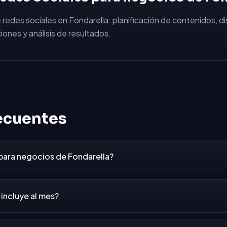
 redes sociales en Fondarella: planificación de contenidos, d
iones y análisis de resultados.
ecuentes
 para negocios de Fondarella?
incluye al mes?