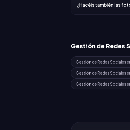
¿Hacéis también las fot
Gestión de Redes S
Gestión de Redes Sociales
e
Gestión de Redes Sociales
e
Gestión de Redes Sociales
e