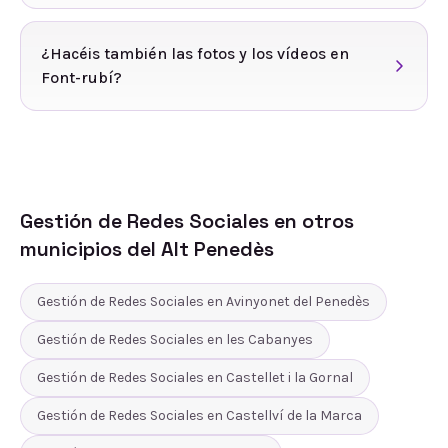
¿Hacéis también las fotos y los vídeos en
Font-rubí?
Gestión de Redes Sociales
en otros
municipios del
Alt Penedès
Gestión de Redes Sociales
en
Avinyonet del Penedès
Gestión de Redes Sociales
en
les Cabanyes
Gestión de Redes Sociales
en
Castellet i la Gornal
Gestión de Redes Sociales
en
Castellví de la Marca