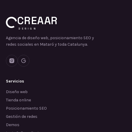
CREAAR
DESIGN
Agencia de diseño web, posicionamiento SEO y
redes sociales en Mataró y toda Catalunya.
Servicios
Diseño web
Tienda online
Posicionamiento SEO
Gestión de redes
Demos