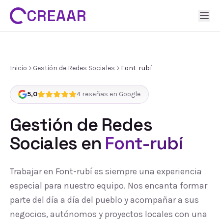
CREAAR
Inicio
Gestión de Redes Sociales
Font-rubí
5,0
4
reseñas en Google
Gestión de Redes
Sociales
en
Font-rubí
Trabajar en Font-rubí es siempre una experiencia
especial para nuestro equipo. Nos encanta formar
parte del día a día del pueblo y acompañar a sus
negocios, autónomos y proyectos locales con una