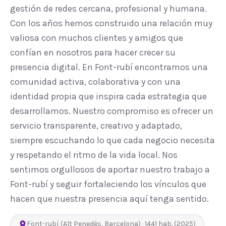
gestión de redes cercana, profesional y humana.
Con los años hemos construido una relación muy
valiosa con muchos clientes y amigos que
confían en nosotros para hacer crecer su
presencia digital. En Font-rubí encontramos una
comunidad activa, colaborativa y con una
identidad propia que inspira cada estrategia que
desarrollamos. Nuestro compromiso es ofrecer un
servicio transparente, creativo y adaptado,
siempre escuchando lo que cada negocio necesita
y respetando el ritmo de la vida local. Nos
sentimos orgullosos de aportar nuestro trabajo a
Font-rubí y seguir fortaleciendo los vínculos que
hacen que nuestra presencia aquí tenga sentido.
Font-rubí
(
Alt Penedès
,
Barcelona
) ·
1441
hab.
(2025)