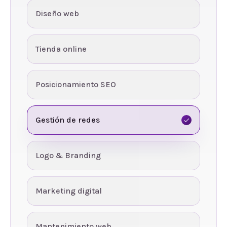
Diseño web
Tienda online
Posicionamiento SEO
Gestión de redes
Logo & Branding
Marketing digital
Mantenimiento web