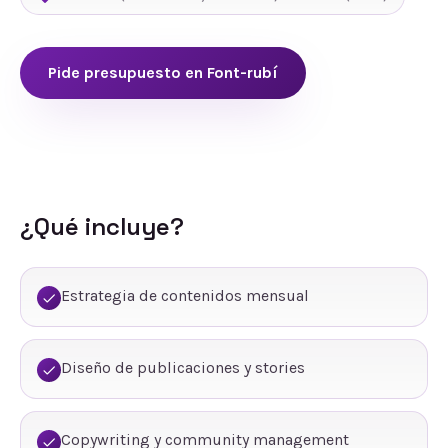
Pide presupuesto en
Font-rubí
¿Qué incluye?
Estrategia de contenidos mensual
Diseño de publicaciones y stories
Copywriting y community management