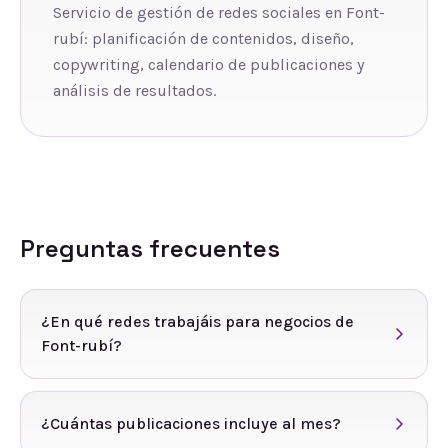
Servicio de gestión de redes sociales en Font-
rubí: planificación de contenidos, diseño,
copywriting, calendario de publicaciones y
análisis de resultados.
Preguntas frecuentes
¿En qué redes trabajáis para negocios de
Font-rubí?
¿Cuántas publicaciones incluye al mes?