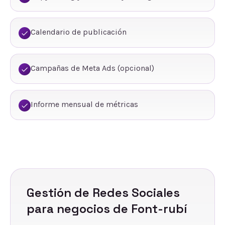
Calendario de publicación
Campañas de Meta Ads (opcional)
Informe mensual de métricas
Gestión de Redes Sociales
para negocios de
Font-rubí