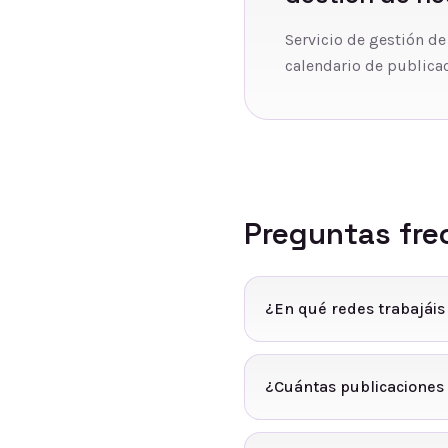
Servicio de gestión de
calendario de publicac
Preguntas fre
¿En qué redes trabajáis
¿Cuántas publicaciones 