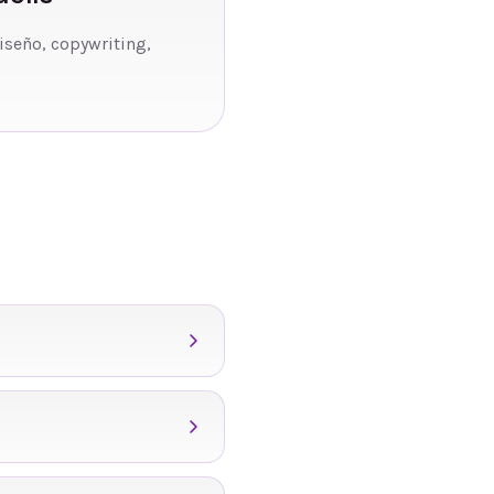
diseño, copywriting,