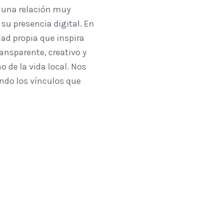
 una relación muy
su presencia digital. En
ad propia que inspira
ansparente, creativo y
 de la vida local. Nos
endo los vínculos que