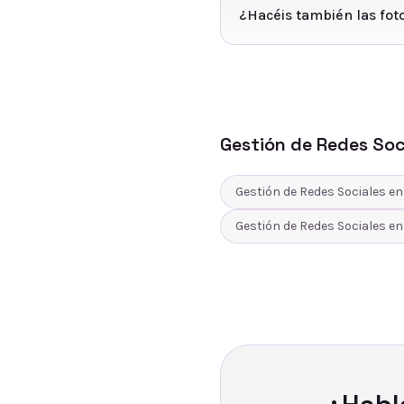
¿Hacéis también las foto
Gestión de Redes Soc
Gestión de Redes Sociales
e
Gestión de Redes Sociales
e