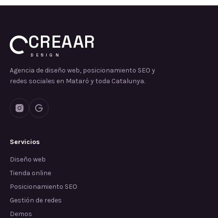
CREAAR
DESIGN
Agencia de diseño web, posicionamiento SEO y
redes sociales en Mataró y toda Catalunya.
Servicios
Diseño web
Tienda online
Posicionamiento SEO
Gestión de redes
Demos