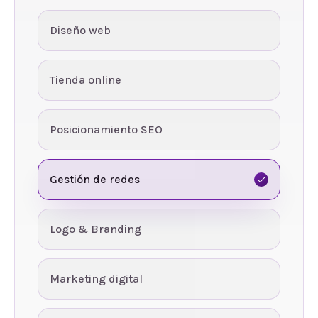
Diseño web
Tienda online
Posicionamiento SEO
Gestión de redes
Logo & Branding
Marketing digital