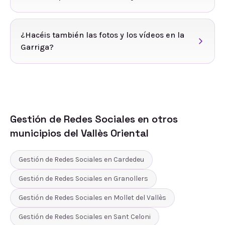
¿Hacéis también las fotos y los vídeos en la
Garriga?
Gestión de Redes Sociales
en otros
municipios del
Vallès Oriental
Gestión de Redes Sociales
en
Cardedeu
Gestión de Redes Sociales
en
Granollers
Gestión de Redes Sociales
en
Mollet del Vallès
Gestión de Redes Sociales
en
Sant Celoni