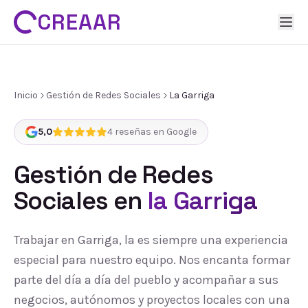
CREAAR
Inicio
Gestión de Redes Sociales
La Garriga
5,0
4
reseñas en Google
Gestión de Redes
Sociales
en
la Garriga
Trabajar en Garriga, la es siempre una experiencia
especial para nuestro equipo. Nos encanta formar
parte del día a día del pueblo y acompañar a sus
negocios, autónomos y proyectos locales con una