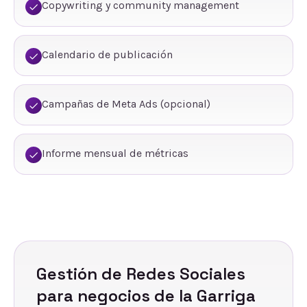
Copywriting y community management
Calendario de publicación
Campañas de Meta Ads (opcional)
Informe mensual de métricas
Gestión de Redes Sociales
para negocios de
la Garriga