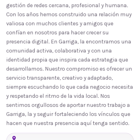
gestión de redes cercana, profesional y humana.
Con los años hemos construido una relación muy
valiosa con muchos clientes y amigos que
confían en nosotros para hacer crecer su
presencia digital. En Garriga, la encontramos una
comunidad activa, colaborativa y con una
identidad propia que inspira cada estrategia que
desarrollamos. Nuestro compromiso es ofrecer un
servicio transparente, creativo y adaptado,
siempre escuchando lo que cada negocio necesita
y respetando el ritmo de la vida local. Nos
sentimos orgullosos de aportar nuestro trabajo a
Garriga, la y seguir fortaleciendo los vínculos que
hacen que nuestra presencia aquí tenga sentido.