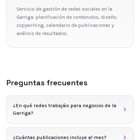
Servicio de gestión de redes sociales en la
Garriga: planificación de contenidos, diseño,
copywriting, calendario de publicaciones y
análisis de resultados.
Preguntas frecuentes
¿En qué redes trabajáis para negocios de la
Garriga?
¿Cuántas publicaciones incluye al mes?