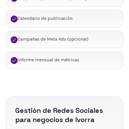
Calendario de publicación
Campañas de Meta Ads (opcional)
Informe mensual de métricas
Gestión de Redes Sociales
para negocios de
Ivorra