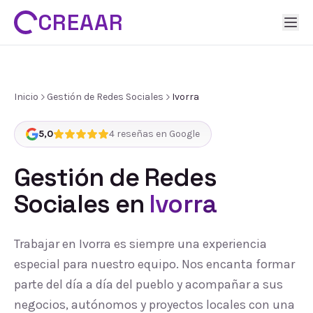
CREAAR
Inicio
Gestión de Redes Sociales
Ivorra
5,0
4
reseñas en Google
Gestión de Redes
Sociales
en
Ivorra
Trabajar en Ivorra es siempre una experiencia
especial para nuestro equipo. Nos encanta formar
parte del día a día del pueblo y acompañar a sus
negocios, autónomos y proyectos locales con una