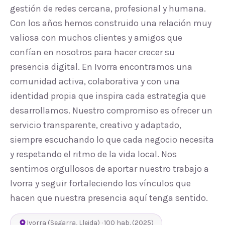
gestión de redes cercana, profesional y humana.
Con los años hemos construido una relación muy
valiosa con muchos clientes y amigos que
confían en nosotros para hacer crecer su
presencia digital. En Ivorra encontramos una
comunidad activa, colaborativa y con una
identidad propia que inspira cada estrategia que
desarrollamos. Nuestro compromiso es ofrecer un
servicio transparente, creativo y adaptado,
siempre escuchando lo que cada negocio necesita
y respetando el ritmo de la vida local. Nos
sentimos orgullosos de aportar nuestro trabajo a
Ivorra y seguir fortaleciendo los vínculos que
hacen que nuestra presencia aquí tenga sentido.
Ivorra
(
Segarra
,
Lleida
) ·
100
hab.
(2025)