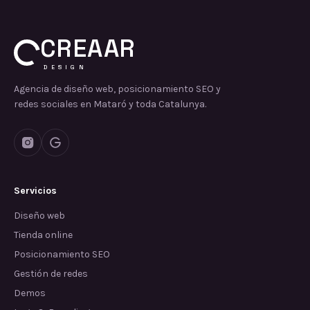
CREAAR
DESIGN
Agencia de diseño web, posicionamiento SEO y
redes sociales en Mataró y toda Catalunya.
Servicios
Diseño web
Tienda online
Posicionamiento SEO
Gestión de redes
Demos