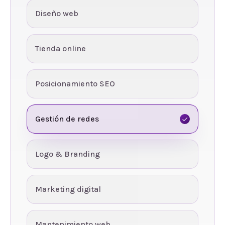
Diseño web
Tienda online
Posicionamiento SEO
Gestión de redes
Logo & Branding
Marketing digital
Mantenimiento web