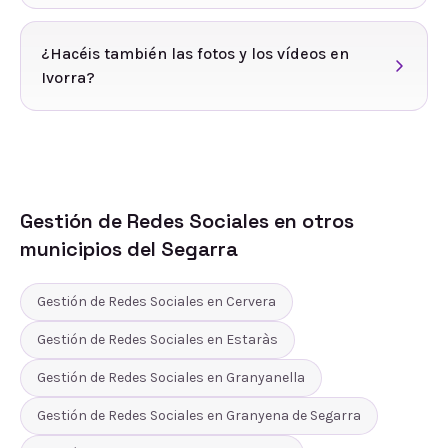
¿Hacéis también las fotos y los vídeos en
Ivorra?
Gestión de Redes Sociales
en otros
municipios del
Segarra
Gestión de Redes Sociales
en
Cervera
Gestión de Redes Sociales
en
Estaràs
Gestión de Redes Sociales
en
Granyanella
Gestión de Redes Sociales
en
Granyena de Segarra