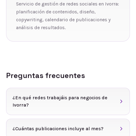
Servicio de gestión de redes sociales en Ivorra:
planificación de contenidos, diseño,
copywriting, calendario de publicaciones y
análisis de resultados.
Preguntas frecuentes
¿En qué redes trabajáis para negocios de
Ivorra?
¿Cuántas publicaciones incluye al mes?