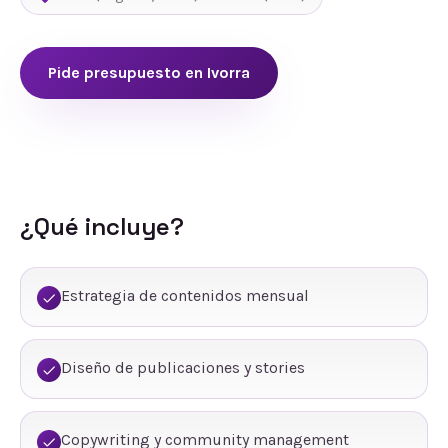
Pide presupuesto en
Ivorra
¿Qué incluye?
Estrategia de contenidos mensual
Diseño de publicaciones y stories
Copywriting y community management