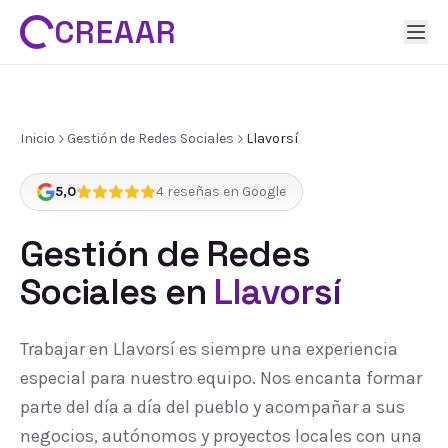
CREAAR
Inicio
Gestión de Redes Sociales
Llavorsí
5,0
4
reseñas en Google
Gestión de Redes
Sociales
en
Llavorsí
Trabajar en Llavorsí es siempre una experiencia
especial para nuestro equipo. Nos encanta formar
parte del día a día del pueblo y acompañar a sus
negocios, autónomos y proyectos locales con una