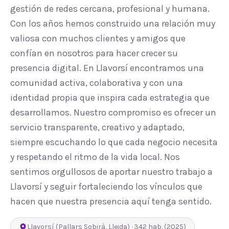
gestión de redes cercana, profesional y humana.
Con los años hemos construido una relación muy
valiosa con muchos clientes y amigos que
confían en nosotros para hacer crecer su
presencia digital. En Llavorsí encontramos una
comunidad activa, colaborativa y con una
identidad propia que inspira cada estrategia que
desarrollamos. Nuestro compromiso es ofrecer un
servicio transparente, creativo y adaptado,
siempre escuchando lo que cada negocio necesita
y respetando el ritmo de la vida local. Nos
sentimos orgullosos de aportar nuestro trabajo a
Llavorsí y seguir fortaleciendo los vínculos que
hacen que nuestra presencia aquí tenga sentido.
Llavorsí
(
Pallars Sobirà
,
Lleida
) ·
342
hab.
(2025)