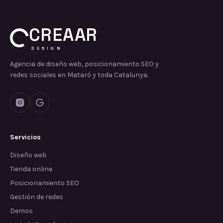
CREAAR
DESIGN
Agencia de diseño web, posicionamiento SEO y
redes sociales en Mataró y toda Catalunya.
Servicios
Diseño web
Tienda online
Posicionamiento SEO
Gestión de redes
Demos