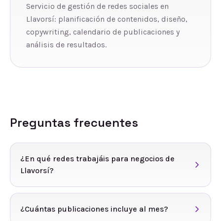
Servicio de gestión de redes sociales en
Llavorsí: planificación de contenidos, diseño,
copywriting, calendario de publicaciones y
análisis de resultados.
Preguntas frecuentes
¿En qué redes trabajáis para negocios de
Llavorsí?
¿Cuántas publicaciones incluye al mes?