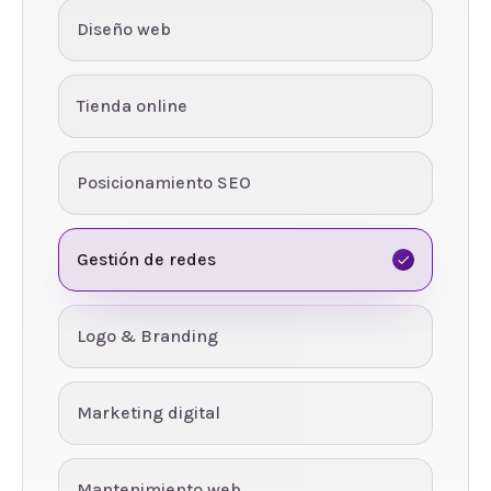
Diseño web
Tienda online
Posicionamiento SEO
Gestión de redes
Logo & Branding
Marketing digital
Mantenimiento web