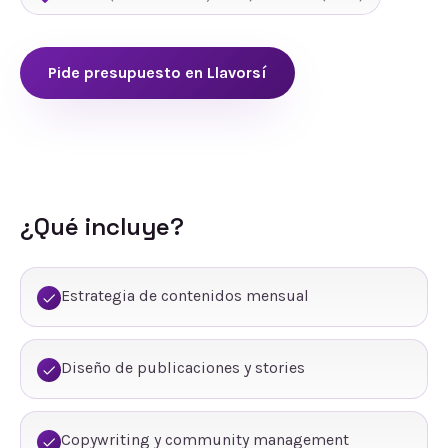
Pide presupuesto en
Llavorsí
¿Qué incluye?
Estrategia de contenidos mensual
Diseño de publicaciones y stories
Copywriting y community management