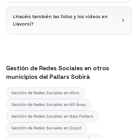
¿Hacéis también las fotos y los vídeos en
Llavorsí?
Gestión de Redes Sociales
en otros
municipios del
Pallars Sobirà
Gestión de Redes Sociales
en
Alins
Gestión de Redes Sociales
en
Alt Àneu
Gestión de Redes Sociales
en
Baix Pallars
Gestión de Redes Sociales
en
Espot