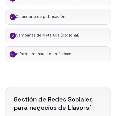
Calendario de publicación
Campañas de Meta Ads (opcional)
Informe mensual de métricas
Gestión de Redes Sociales
para negocios de
Llavorsí