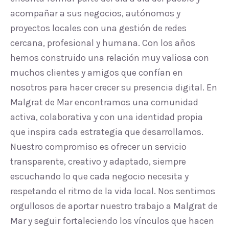
acompañar a sus negocios, autónomos y
proyectos locales con una gestión de redes
cercana, profesional y humana. Con los años
hemos construido una relación muy valiosa con
muchos clientes y amigos que confían en
nosotros para hacer crecer su presencia digital. En
Malgrat de Mar encontramos una comunidad
activa, colaborativa y con una identidad propia
que inspira cada estrategia que desarrollamos.
Nuestro compromiso es ofrecer un servicio
transparente, creativo y adaptado, siempre
escuchando lo que cada negocio necesita y
respetando el ritmo de la vida local. Nos sentimos
orgullosos de aportar nuestro trabajo a Malgrat de
Mar y seguir fortaleciendo los vínculos que hacen