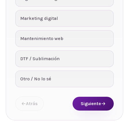
Marketing digital
Mantenimiento web
DTF / Sublimación
Otro / No lo sé
Atrás
Siguiente