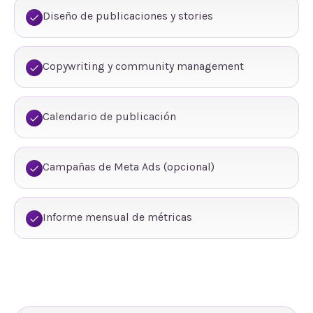
Diseño de publicaciones y stories
Copywriting y community management
Calendario de publicación
Campañas de Meta Ads (opcional)
Informe mensual de métricas