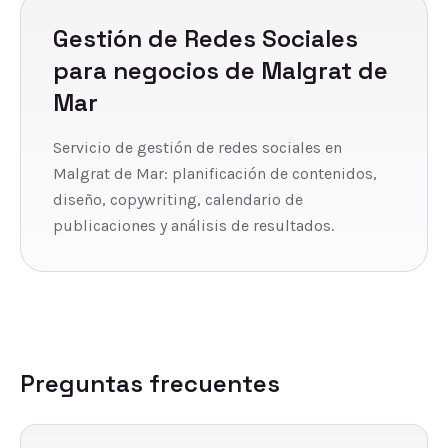
Gestión de Redes Sociales
para negocios de
Malgrat de
Mar
Servicio de gestión de redes sociales en
Malgrat de Mar: planificación de contenidos,
diseño, copywriting, calendario de
publicaciones y análisis de resultados.
Preguntas frecuentes