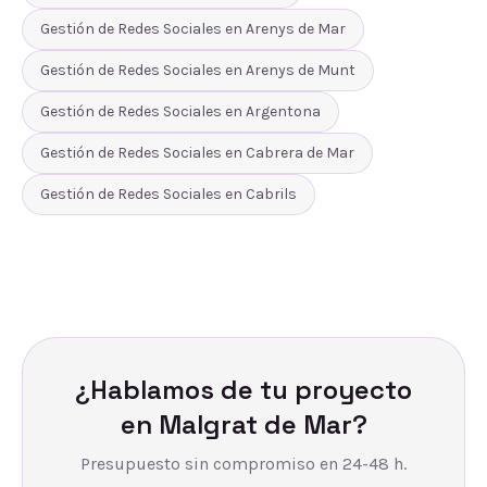
Gestión de Redes Sociales
en
Arenys de Mar
Gestión de Redes Sociales
en
Arenys de Munt
Gestión de Redes Sociales
en
Argentona
Gestión de Redes Sociales
en
Cabrera de Mar
Gestión de Redes Sociales
en
Cabrils
¿Hablamos de tu proyecto
en
Malgrat de Mar
?
Presupuesto sin compromiso en 24-48 h.