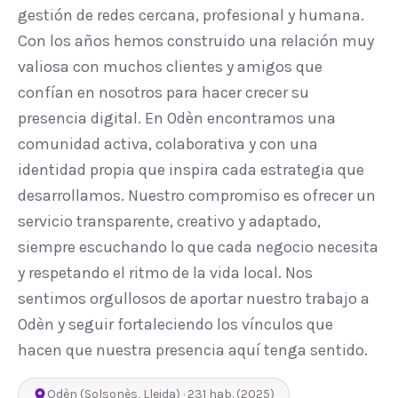
gestión de redes cercana, profesional y humana.
Con los años hemos construido una relación muy
valiosa con muchos clientes y amigos que
confían en nosotros para hacer crecer su
presencia digital. En Odèn encontramos una
comunidad activa, colaborativa y con una
identidad propia que inspira cada estrategia que
desarrollamos. Nuestro compromiso es ofrecer un
servicio transparente, creativo y adaptado,
siempre escuchando lo que cada negocio necesita
y respetando el ritmo de la vida local. Nos
sentimos orgullosos de aportar nuestro trabajo a
Odèn y seguir fortaleciendo los vínculos que
hacen que nuestra presencia aquí tenga sentido.
Odèn
(
Solsonès
,
Lleida
) ·
231
hab.
(2025)