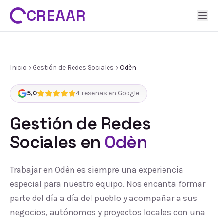
CREAAR
Inicio
Gestión de Redes Sociales
Odèn
5,0
4
reseñas en Google
Gestión de Redes
Sociales
en
Odèn
Trabajar en Odèn es siempre una experiencia
especial para nuestro equipo. Nos encanta formar
parte del día a día del pueblo y acompañar a sus
negocios, autónomos y proyectos locales con una