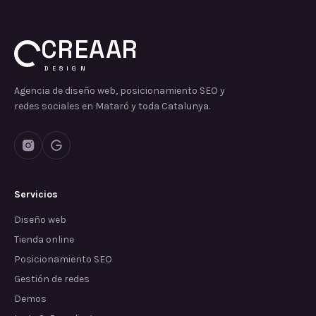
CREAAR
DESIGN
Agencia de diseño web, posicionamiento SEO y
redes sociales en Mataró y toda Catalunya.
Servicios
Diseño web
Tienda online
Posicionamiento SEO
Gestión de redes
Demos