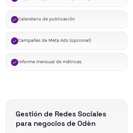
Calendario de publicación
Campañas de Meta Ads (opcional)
Informe mensual de métricas
Gestión de Redes Sociales
para negocios de
Odèn