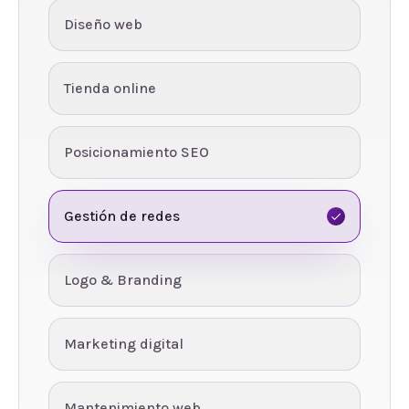
Diseño web
Tienda online
Posicionamiento SEO
Gestión de redes
Logo & Branding
Marketing digital
Mantenimiento web