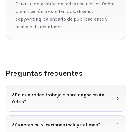
Servicio de gestión de redes sociales en Odèn:
planificación de contenidos, diseño,
copywriting, calendario de publicaciones y
análisis de resultados.
Preguntas frecuentes
¿En qué redes trabajáis para negocios de
Odèn?
¿Cuántas publicaciones incluye al mes?