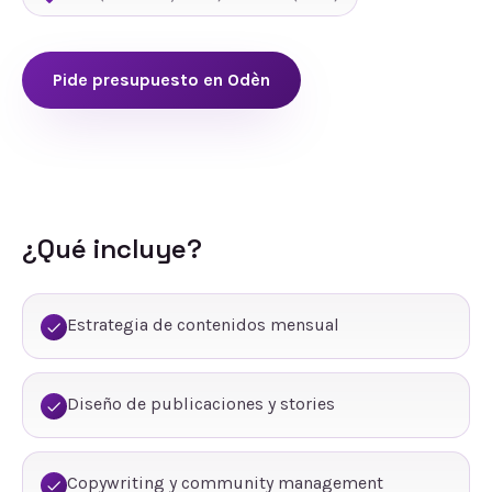
Pide presupuesto en
Odèn
¿Qué incluye?
Estrategia de contenidos mensual
Diseño de publicaciones y stories
Copywriting y community management