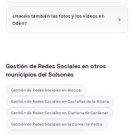
¿Hacéis también las fotos y los vídeos en
Odèn?
Gestión de Redes Sociales
en otros
municipios del
Solsonès
Gestión de Redes Sociales
en
Biosca
Gestión de Redes Sociales
en
Castellar de la Ribera
Gestión de Redes Sociales
en
Clariana de Cardener
Gestión de Redes Sociales
en
la Coma i la Pedra