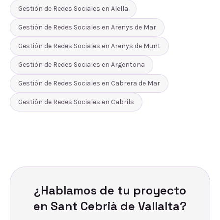
Gestión de Redes Sociales
en
Alella
Gestión de Redes Sociales
en
Arenys de Mar
Gestión de Redes Sociales
en
Arenys de Munt
Gestión de Redes Sociales
en
Argentona
Gestión de Redes Sociales
en
Cabrera de Mar
Gestión de Redes Sociales
en
Cabrils
¿Hablamos de tu proyecto
en
Sant Cebrià de Vallalta
?