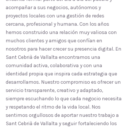
acompañar a sus negocios, autónomos y
proyectos locales con una gestión de redes
cercana, profesional y humana. Con los años
hemos construido una relación muy valiosa con
muchos clientes y amigos que confían en
nosotros para hacer crecer su presencia digital. En
Sant Cebrià de Vallalta encontramos una
comunidad activa, colaborativa y con una
identidad propia que inspira cada estrategia que
desarrollamos. Nuestro compromiso es ofrecer un
servicio transparente, creativo y adaptado,
siempre escuchando lo que cada negocio necesita
y respetando el ritmo de la vida local. Nos
sentimos orgullosos de aportar nuestro trabajo a
Sant Cebrià de Vallalta y seguir fortaleciendo los