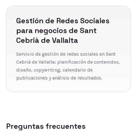
Gestión de Redes Sociales
para negocios de
Sant
Cebrià de Vallalta
Servicio de gestión de redes sociales en Sant
Cebrià de Vallalta: planificación de contenidos,
diseño, copywriting, calendario de
publicaciones y análisis de resultados.
Preguntas frecuentes