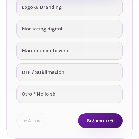
Logo & Branding
Marketing digital
Mantenimiento web
DTF / Sublimación
Otro / No lo sé
Atrás
Siguiente