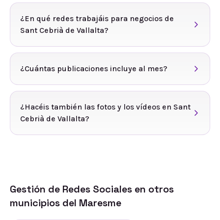
¿En qué redes trabajáis para negocios de
Sant Cebrià de Vallalta?
¿Cuántas publicaciones incluye al mes?
¿Hacéis también las fotos y los vídeos en Sant
Cebrià de Vallalta?
Gestión de Redes Sociales
en otros
municipios del
Maresme