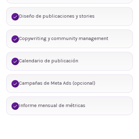
Diseño de publicaciones y stories
Copywriting y community management
Calendario de publicación
Campañas de Meta Ads (opcional)
Informe mensual de métricas