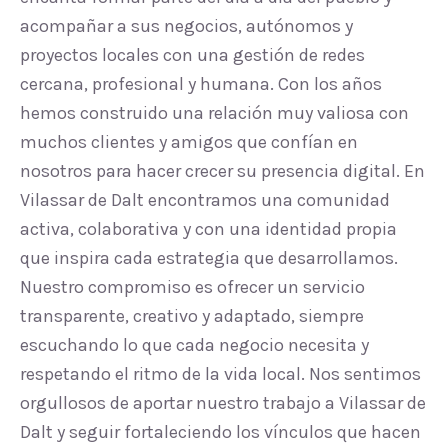
acompañar a sus negocios, autónomos y
proyectos locales con una gestión de redes
cercana, profesional y humana. Con los años
hemos construido una relación muy valiosa con
muchos clientes y amigos que confían en
nosotros para hacer crecer su presencia digital. En
Vilassar de Dalt encontramos una comunidad
activa, colaborativa y con una identidad propia
que inspira cada estrategia que desarrollamos.
Nuestro compromiso es ofrecer un servicio
transparente, creativo y adaptado, siempre
escuchando lo que cada negocio necesita y
respetando el ritmo de la vida local. Nos sentimos
orgullosos de aportar nuestro trabajo a Vilassar de
Dalt y seguir fortaleciendo los vínculos que hacen