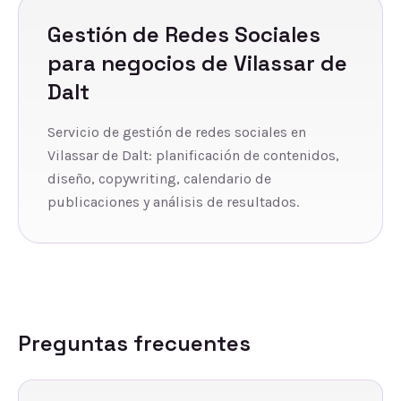
Gestión de Redes Sociales
para negocios de
Vilassar de
Dalt
Servicio de gestión de redes sociales en
Vilassar de Dalt: planificación de contenidos,
diseño, copywriting, calendario de
publicaciones y análisis de resultados.
Preguntas frecuentes