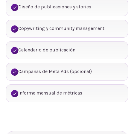
Diseño de publicaciones y stories
Copywriting y community management
Calendario de publicación
Campañas de Meta Ads (opcional)
Informe mensual de métricas