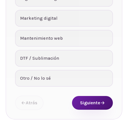
Marketing digital
Mantenimiento web
DTF / Sublimación
Otro / No lo sé
Atrás
Siguiente