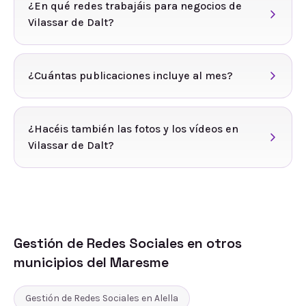
¿En qué redes trabajáis para negocios de
Vilassar de Dalt?
¿Cuántas publicaciones incluye al mes?
¿Hacéis también las fotos y los vídeos en
Vilassar de Dalt?
Gestión de Redes Sociales
en otros
municipios del
Maresme
Gestión de Redes Sociales
en
Alella