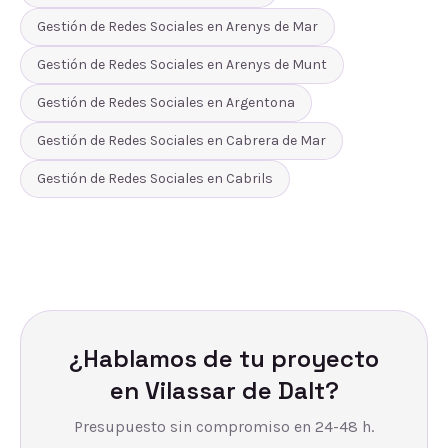
Gestión de Redes Sociales
en
Arenys de Mar
Gestión de Redes Sociales
en
Arenys de Munt
Gestión de Redes Sociales
en
Argentona
Gestión de Redes Sociales
en
Cabrera de Mar
Gestión de Redes Sociales
en
Cabrils
¿Hablamos de tu proyecto
en
Vilassar de Dalt
?
Presupuesto sin compromiso en 24-48 h.