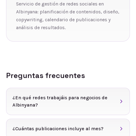
Servicio de gestión de redes sociales en
Albinyana: planificación de contenidos, diseño,
copywriting, calendario de publicaciones y
análisis de resultados.
Preguntas frecuentes
¿En qué redes trabajáis para negocios de
Albinyana?
¿Cuántas publicaciones incluye al mes?