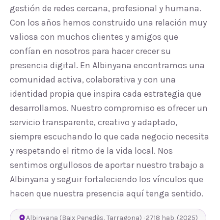
gestión de redes cercana, profesional y humana.
Con los años hemos construido una relación muy
valiosa con muchos clientes y amigos que
confían en nosotros para hacer crecer su
presencia digital. En Albinyana encontramos una
comunidad activa, colaborativa y con una
identidad propia que inspira cada estrategia que
desarrollamos. Nuestro compromiso es ofrecer un
servicio transparente, creativo y adaptado,
siempre escuchando lo que cada negocio necesita
y respetando el ritmo de la vida local. Nos
sentimos orgullosos de aportar nuestro trabajo a
Albinyana y seguir fortaleciendo los vínculos que
hacen que nuestra presencia aquí tenga sentido.
Albinyana
(
Baix Penedès
,
Tarragona
) ·
2718
hab.
(2025)