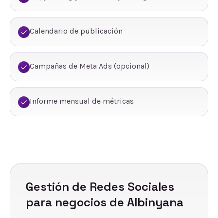
Calendario de publicación
Campañas de Meta Ads (opcional)
Informe mensual de métricas
Gestión de Redes Sociales
para negocios de
Albinyana