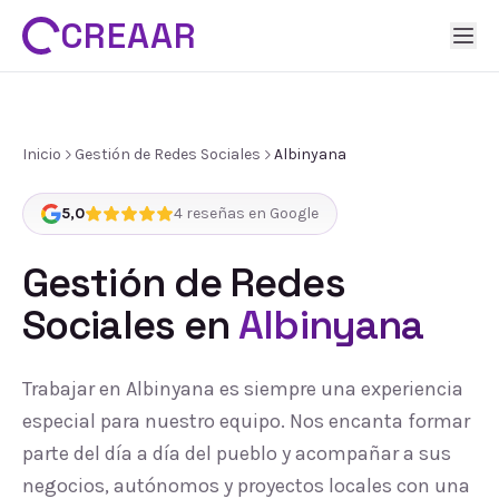
CREAAR
Inicio
Gestión de Redes Sociales
Albinyana
5,0
4
reseñas en Google
Gestión de Redes
Sociales
en
Albinyana
Trabajar en Albinyana es siempre una experiencia
especial para nuestro equipo. Nos encanta formar
parte del día a día del pueblo y acompañar a sus
negocios, autónomos y proyectos locales con una