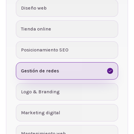
Diseño web
Tienda online
Posicionamiento SEO
Gestión de redes
Logo & Branding
Marketing digital
Mantenimiento web