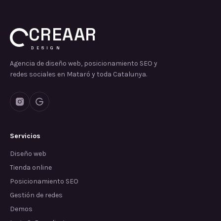
CREAAR
DESIGN
Agencia de diseño web, posicionamiento SEO y
redes sociales en Mataró y toda Catalunya.
Servicios
Diseño web
Tienda online
Posicionamiento SEO
Gestión de redes
Demos