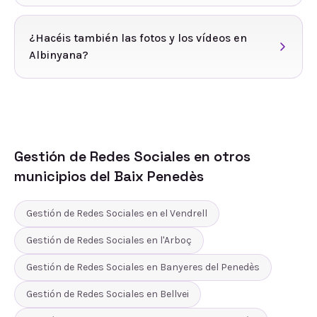
¿Hacéis también las fotos y los vídeos en
Albinyana?
Gestión de Redes Sociales
en otros
municipios del
Baix Penedès
Gestión de Redes Sociales
en
el Vendrell
Gestión de Redes Sociales
en
l'Arboç
Gestión de Redes Sociales
en
Banyeres del Penedès
Gestión de Redes Sociales
en
Bellvei