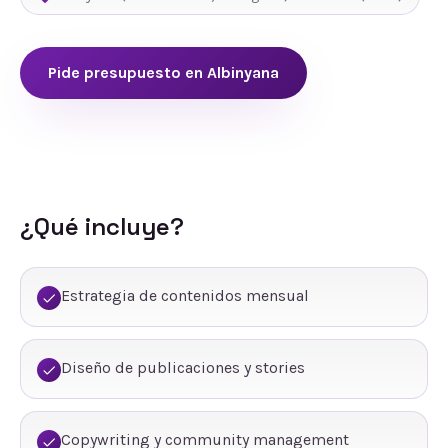
Pide presupuesto en
Albinyana
¿Qué incluye?
Estrategia de contenidos mensual
Diseño de publicaciones y stories
Copywriting y community management