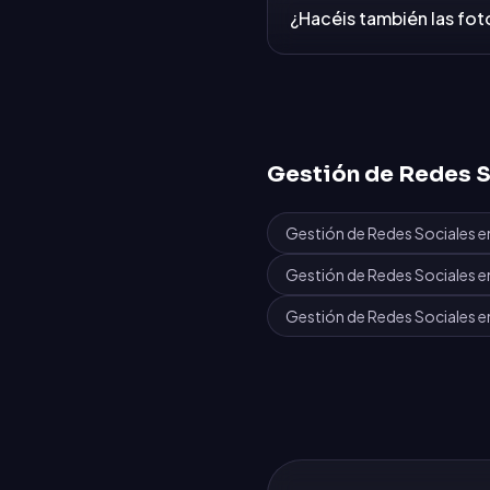
¿Hacéis también las foto
Gestión de Redes S
Gestión de Redes Sociales
e
Gestión de Redes Sociales
e
Gestión de Redes Sociales
e