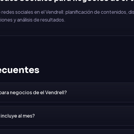
 redes sociales en el Vendrell: planificación de contenidos, d
iones y análisis de resultados.
ecuentes
 para negocios de el Vendrell?
incluye al mes?