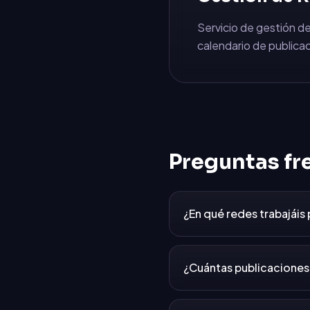
Servicio de gestión de
calendario de publicac
Preguntas fr
¿En qué redes trabajáis
¿Cuántas publicaciones 