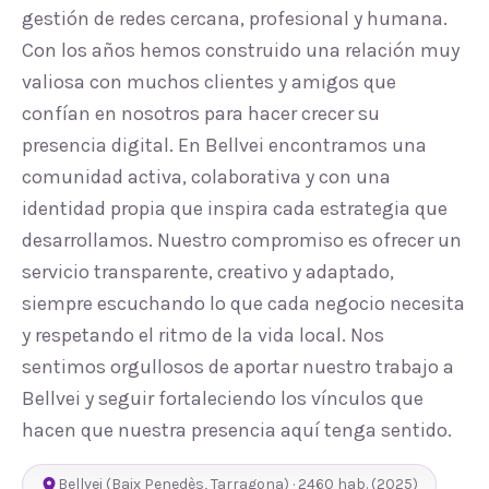
gestión de redes cercana, profesional y humana.
Con los años hemos construido una relación muy
valiosa con muchos clientes y amigos que
confían en nosotros para hacer crecer su
presencia digital. En Bellvei encontramos una
comunidad activa, colaborativa y con una
identidad propia que inspira cada estrategia que
desarrollamos. Nuestro compromiso es ofrecer un
servicio transparente, creativo y adaptado,
siempre escuchando lo que cada negocio necesita
y respetando el ritmo de la vida local. Nos
sentimos orgullosos de aportar nuestro trabajo a
Bellvei y seguir fortaleciendo los vínculos que
hacen que nuestra presencia aquí tenga sentido.
Bellvei
(
Baix Penedès
,
Tarragona
) ·
2460
hab.
(2025)