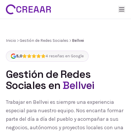
CREAAR
Inicio
Gestión de Redes Sociales
Bellvei
5,0
4
reseñas en Google
Gestión de Redes
Sociales
en
Bellvei
Trabajar en Bellvei es siempre una experiencia
especial para nuestro equipo. Nos encanta formar
parte del día a día del pueblo y acompañar a sus
negocios, autónomos y proyectos locales con una