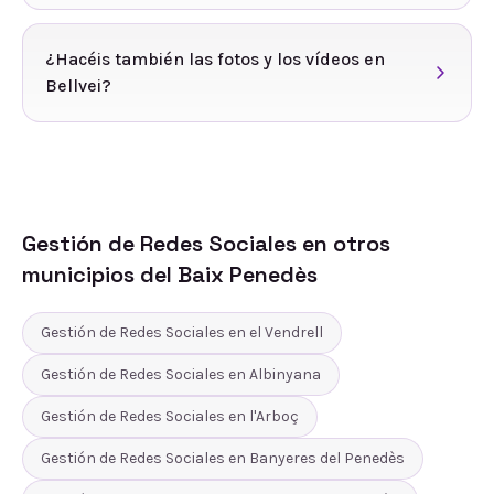
¿Hacéis también las fotos y los vídeos en
Bellvei?
Gestión de Redes Sociales
en otros
municipios del
Baix Penedès
Gestión de Redes Sociales
en
el Vendrell
Gestión de Redes Sociales
en
Albinyana
Gestión de Redes Sociales
en
l'Arboç
Gestión de Redes Sociales
en
Banyeres del Penedès