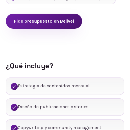
Pide presupuesto en
Bellvei
¿Qué incluye?
Estrategia de contenidos mensual
Diseño de publicaciones y stories
Copywriting y community management