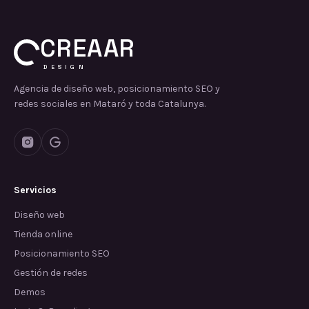
CREAAR
DESIGN
Agencia de diseño web, posicionamiento SEO y
redes sociales en Mataró y toda Catalunya.
Servicios
Diseño web
Tienda online
Posicionamiento SEO
Gestión de redes
Demos