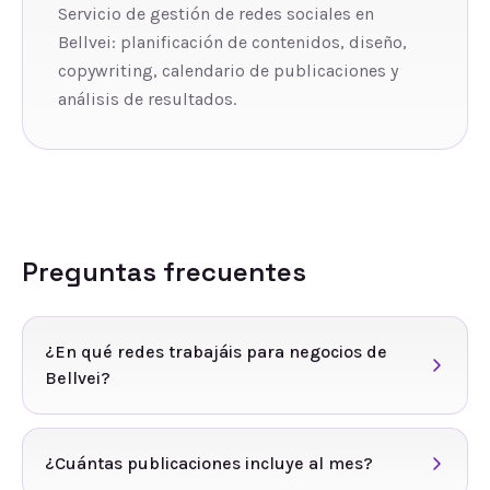
Servicio de gestión de redes sociales en
Bellvei: planificación de contenidos, diseño,
copywriting, calendario de publicaciones y
análisis de resultados.
Preguntas frecuentes
¿En qué redes trabajáis para negocios de
Bellvei?
¿Cuántas publicaciones incluye al mes?