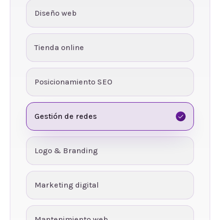
Diseño web
Tienda online
Posicionamiento SEO
Gestión de redes
Logo & Branding
Marketing digital
Mantenimiento web