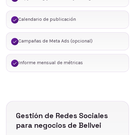
Calendario de publicación
Campañas de Meta Ads (opcional)
Informe mensual de métricas
Gestión de Redes Sociales
para negocios de
Bellvei