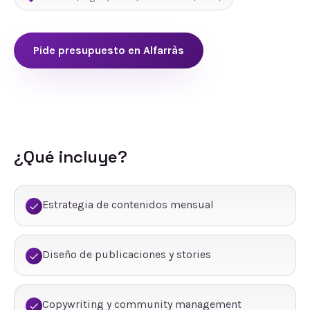
Pide presupuesto en
Alfarràs
¿Qué incluye?
Estrategia de contenidos mensual
Diseño de publicaciones y stories
Copywriting y community management