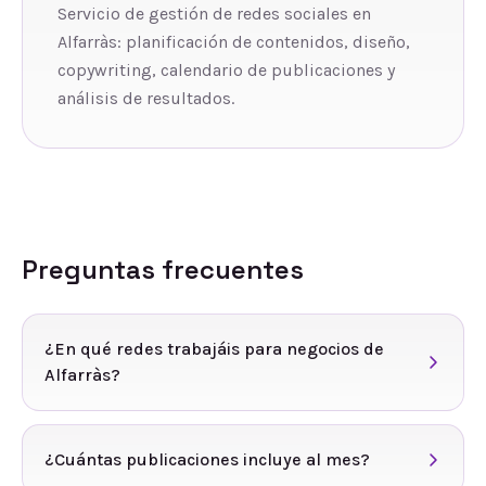
Servicio de gestión de redes sociales en
Alfarràs: planificación de contenidos, diseño,
copywriting, calendario de publicaciones y
análisis de resultados.
Preguntas frecuentes
¿En qué redes trabajáis para negocios de
Alfarràs?
¿Cuántas publicaciones incluye al mes?