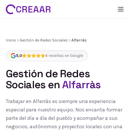
CREAAR
Inicio
Gestión de Redes Sociales
Alfarràs
5,0
4
reseñas en Google
Gestión de Redes
Sociales
en
Alfarràs
Trabajar en Alfarràs es siempre una experiencia
especial para nuestro equipo. Nos encanta formar
parte del día a día del pueblo y acompañar a sus
negocios, autónomos y proyectos locales con una