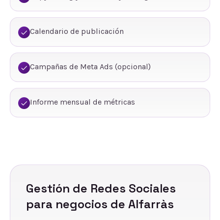
Calendario de publicación
Campañas de Meta Ads (opcional)
Informe mensual de métricas
Gestión de Redes Sociales
para negocios de
Alfarràs