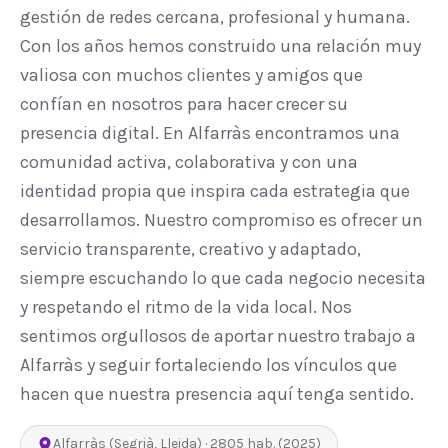
gestión de redes cercana, profesional y humana.
Con los años hemos construido una relación muy
valiosa con muchos clientes y amigos que
confían en nosotros para hacer crecer su
presencia digital. En Alfarràs encontramos una
comunidad activa, colaborativa y con una
identidad propia que inspira cada estrategia que
desarrollamos. Nuestro compromiso es ofrecer un
servicio transparente, creativo y adaptado,
siempre escuchando lo que cada negocio necesita
y respetando el ritmo de la vida local. Nos
sentimos orgullosos de aportar nuestro trabajo a
Alfarràs y seguir fortaleciendo los vínculos que
hacen que nuestra presencia aquí tenga sentido.
Alfarràs
(
Segrià
,
Lleida
) ·
2805
hab.
(2025)