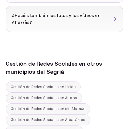
¿Hacéis también las fotos y los vídeos en
Alfarràs?
Gestión de Redes Sociales
en otros
municipios del
Segrià
Gestión de Redes Sociales
en
Lleida
Gestión de Redes Sociales
en
Aitona
Gestión de Redes Sociales
en
els Alamús
Gestión de Redes Sociales
en
Albatàrrec