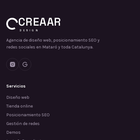
CREAAR
DESIGN
Agencia de diseño web, posicionamiento SEO y
redes sociales en Mataró y toda Catalunya.
Servicios
Diseño web
Tienda online
Posicionamiento SEO
Gestión de redes
Demos