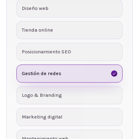
Diseño web
Tienda online
Posicionamiento SEO
Gestión de redes
Logo & Branding
Marketing digital
Mantenimiento web