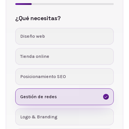
¿Qué necesitas?
Diseño web
Tienda online
Posicionamiento SEO
Gestión de redes
Logo & Branding