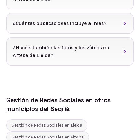
¿Cuántas publicaciones incluye al mes?
¿Hacéis también las fotos y los vídeos en
Artesa de Lleida?
Gestión de Redes Sociales
en otros
municipios del
Segrià
Gestión de Redes Sociales
en
Lleida
Gestión de Redes Sociales
en
Aitona