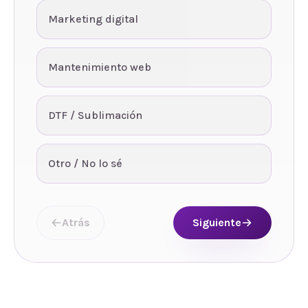
Marketing digital
Mantenimiento web
DTF / Sublimación
Otro / No lo sé
Atrás
Siguiente