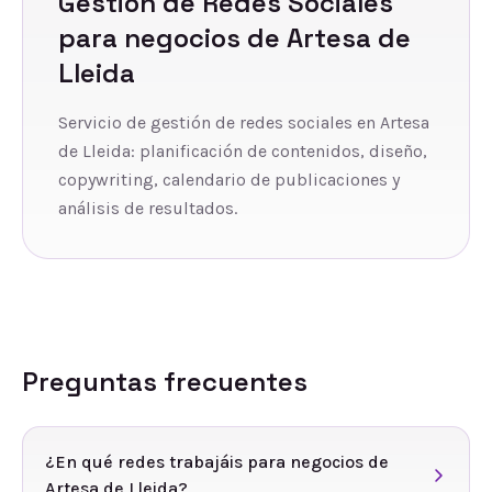
Gestión de Redes Sociales
para negocios de
Artesa de
Lleida
Servicio de gestión de redes sociales en Artesa
de Lleida: planificación de contenidos, diseño,
copywriting, calendario de publicaciones y
análisis de resultados.
Preguntas frecuentes
¿En qué redes trabajáis para negocios de
Artesa de Lleida?