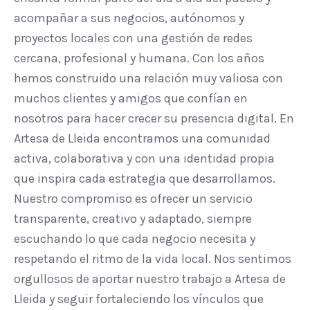
acompañar a sus negocios, autónomos y
proyectos locales con una gestión de redes
cercana, profesional y humana. Con los años
hemos construido una relación muy valiosa con
muchos clientes y amigos que confían en
nosotros para hacer crecer su presencia digital. En
Artesa de Lleida encontramos una comunidad
activa, colaborativa y con una identidad propia
que inspira cada estrategia que desarrollamos.
Nuestro compromiso es ofrecer un servicio
transparente, creativo y adaptado, siempre
escuchando lo que cada negocio necesita y
respetando el ritmo de la vida local. Nos sentimos
orgullosos de aportar nuestro trabajo a Artesa de
Lleida y seguir fortaleciendo los vínculos que