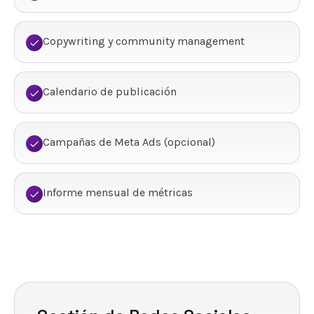
Copywriting y community management
Calendario de publicación
Campañas de Meta Ads (opcional)
Informe mensual de métricas