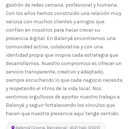
gestión de redes cercana, profesional y humana.
Con los años hemos construido una relación muy
valiosa con muchos clientes y amigos que
confían en nosotros para hacer crecer su
presencia digital. En Balenyà encontramos una
comunidad activa, colaborativa y con una
identidad propia que inspira cada estrategia que
desarrollamos. Nuestro compromiso es ofrecer un
servicio transparente, creativo y adaptado,
siempre escuchando lo que cada negocio necesita
y respetando el ritmo de la vida local. Nos
sentimos orgullosos de aportar nuestro trabajo a
Balenyà y seguir fortaleciendo los vínculos que
hacen que nuestra presencia aquí tenga sentido.
Balenyà
(
Osona
,
Barcelona
) ·
4021
hab.
(2025)