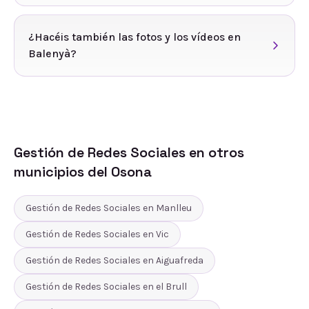
¿Hacéis también las fotos y los vídeos en
Balenyà?
Gestión de Redes Sociales
en otros
municipios del
Osona
Gestión de Redes Sociales
en
Manlleu
Gestión de Redes Sociales
en
Vic
Gestión de Redes Sociales
en
Aiguafreda
Gestión de Redes Sociales
en
el Brull