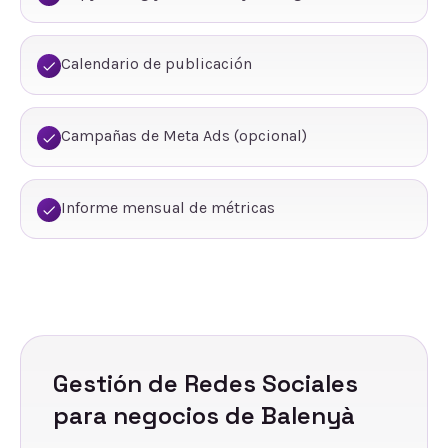
Calendario de publicación
Campañas de Meta Ads (opcional)
Informe mensual de métricas
Gestión de Redes Sociales
para negocios de
Balenyà