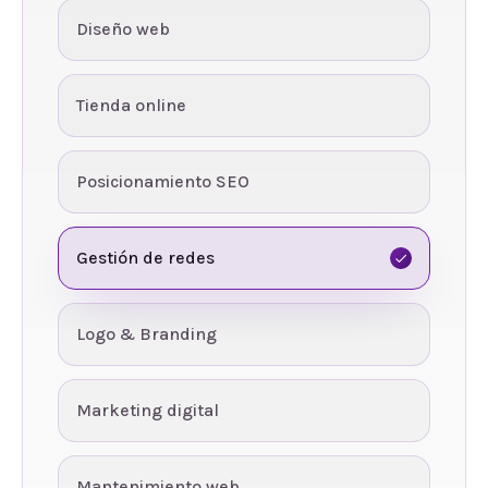
Diseño web
Tienda online
Posicionamiento SEO
Gestión de redes
Logo & Branding
Marketing digital
Mantenimiento web