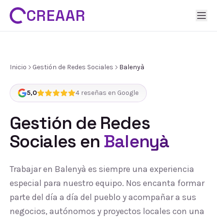
CREAAR
Inicio
Gestión de Redes Sociales
Balenyà
5,0
4
reseñas en Google
Gestión de Redes
Sociales
en
Balenyà
Trabajar en Balenyà es siempre una experiencia
especial para nuestro equipo. Nos encanta formar
parte del día a día del pueblo y acompañar a sus
negocios, autónomos y proyectos locales con una