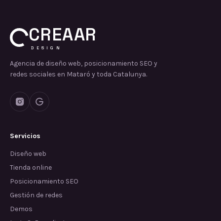
CREAAR
DESIGN
Agencia de diseño web, posicionamiento SEO y
redes sociales en Mataró y toda Catalunya.
Servicios
Diseño web
Tienda online
Posicionamiento SEO
Gestión de redes
Demos