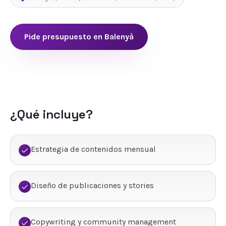
Pide presupuesto en
Balenyà
¿Qué incluye?
Estrategia de contenidos mensual
Diseño de publicaciones y stories
Copywriting y community management