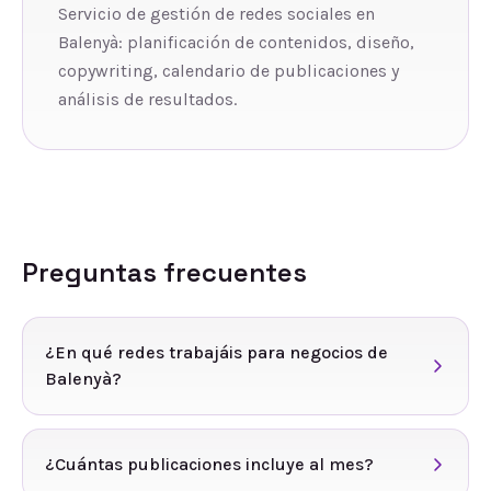
Servicio de gestión de redes sociales en
Balenyà: planificación de contenidos, diseño,
copywriting, calendario de publicaciones y
análisis de resultados.
Preguntas frecuentes
¿En qué redes trabajáis para negocios de
Balenyà?
¿Cuántas publicaciones incluye al mes?