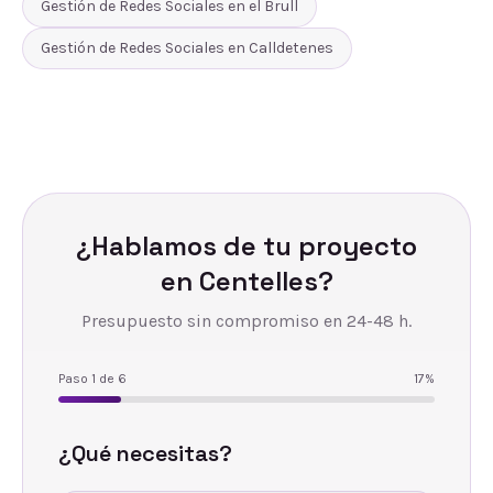
Gestión de Redes Sociales
en
el Brull
Gestión de Redes Sociales
en
Calldetenes
¿Hablamos de tu proyecto
en
Centelles
?
Presupuesto sin compromiso en 24-48 h.
Paso
1
de
6
17
%
¿Qué necesitas?