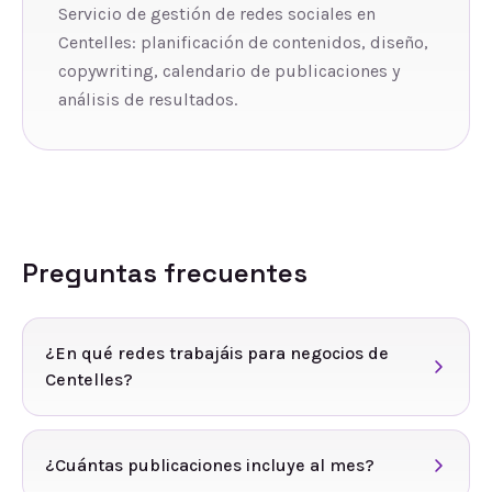
Servicio de gestión de redes sociales en
Centelles: planificación de contenidos, diseño,
copywriting, calendario de publicaciones y
análisis de resultados.
Preguntas frecuentes
¿En qué redes trabajáis para negocios de
Centelles?
¿Cuántas publicaciones incluye al mes?