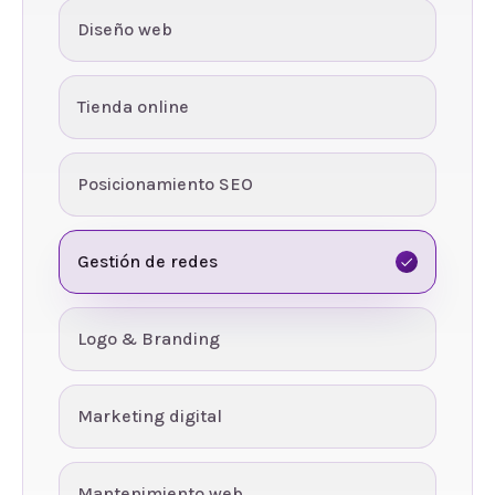
Diseño web
Tienda online
Posicionamiento SEO
Gestión de redes
Logo & Branding
Marketing digital
Mantenimiento web