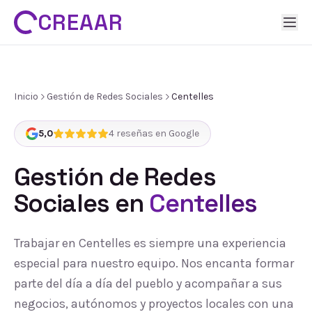
CREAAR
Inicio
Gestión de Redes Sociales
Centelles
5,0
4
reseñas en Google
Gestión de Redes
Sociales
en
Centelles
Trabajar en Centelles es siempre una experiencia
especial para nuestro equipo. Nos encanta formar
parte del día a día del pueblo y acompañar a sus
negocios, autónomos y proyectos locales con una