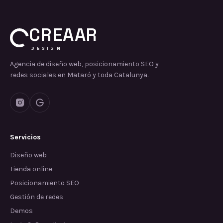
CREAAR
DESIGN
Agencia de diseño web, posicionamiento SEO y
redes sociales en Mataró y toda Catalunya.
Servicios
Diseño web
Tienda online
Posicionamiento SEO
Gestión de redes
Demos