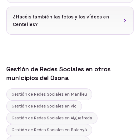
¿Hacéis también las fotos y los vídeos en
Centelles?
Gestión de Redes Sociales
en otros
municipios del
Osona
Gestión de Redes Sociales
en
Manlleu
Gestión de Redes Sociales
en
Vic
Gestión de Redes Sociales
en
Aiguafreda
Gestión de Redes Sociales
en
Balenyà