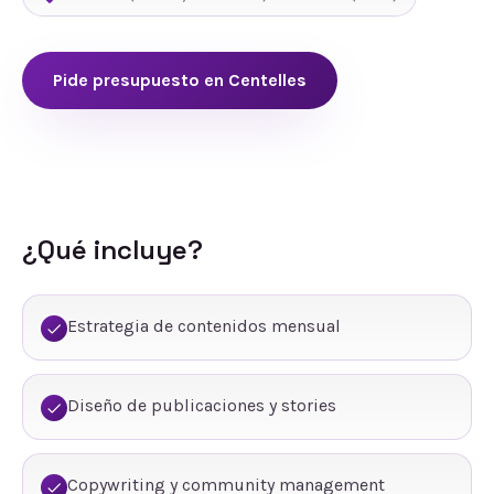
Pide presupuesto en
Centelles
¿Qué incluye?
Estrategia de contenidos mensual
Diseño de publicaciones y stories
Copywriting y community management