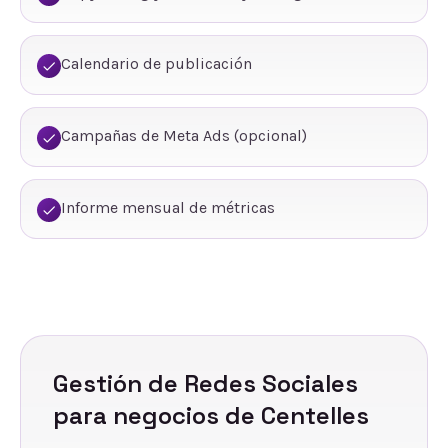
Calendario de publicación
Campañas de Meta Ads (opcional)
Informe mensual de métricas
Gestión de Redes Sociales
para negocios de
Centelles