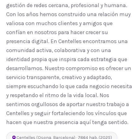
gestión de redes cercana, profesional y humana.
Con los años hemos construido una relación muy
valiosa con muchos clientes y amigos que
confían en nosotros para hacer crecer su
presencia digital. En Centelles encontramos una
comunidad activa, colaborativa y con una
identidad propia que inspira cada estrategia que
desarrollamos. Nuestro compromiso es ofrecer un
servicio transparente, creativo y adaptado,
siempre escuchando lo que cada negocio necesita
y respetando el ritmo de la vida local. Nos
sentimos orgullosos de aportar nuestro trabajo a
Centelles y seguir fortaleciendo los vínculos que
hacen que nuestra presencia aquí tenga sentido.
Centelles
(
Osona
,
Barcelona
) ·
7864
hab.
(2025)