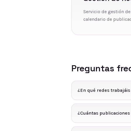
Servicio de gestión de
calendario de publicac
Preguntas fre
¿En qué redes trabajáis
¿Cuántas publicaciones 