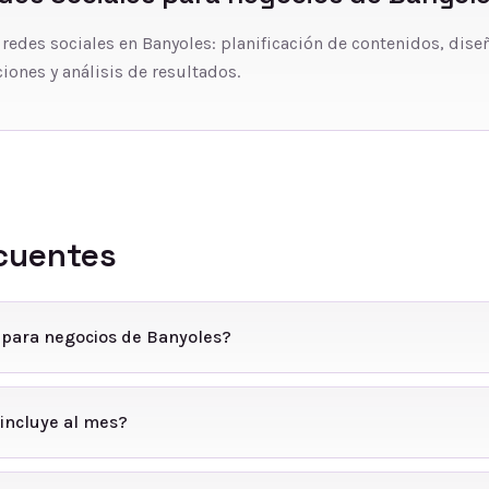
 redes sociales en Banyoles: planificación de contenidos, dise
iones y análisis de resultados.
cuentes
 para negocios de Banyoles?
incluye al mes?