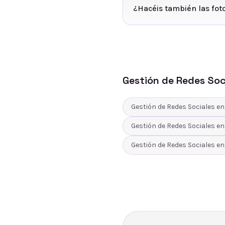
¿Hacéis también las fot
Gestión de Redes Soc
Gestión de Redes Sociales
e
Gestión de Redes Sociales
e
Gestión de Redes Sociales
e