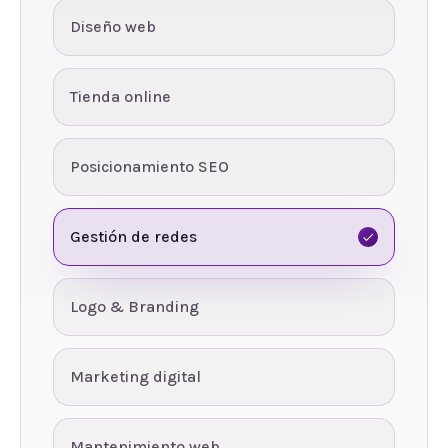
Diseño web
Tienda online
Posicionamiento SEO
Gestión de redes
Logo & Branding
Marketing digital
Mantenimiento web