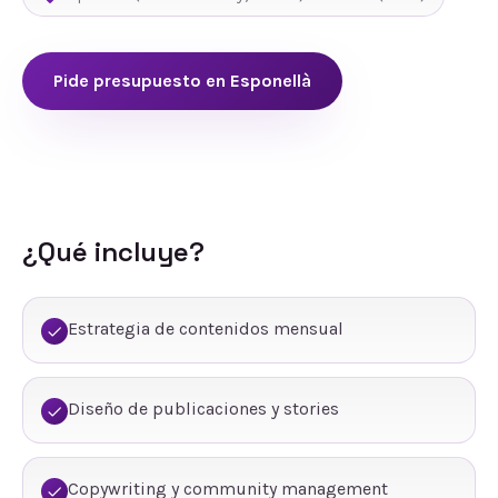
Pide presupuesto en
Esponellà
¿Qué incluye?
Estrategia de contenidos mensual
Diseño de publicaciones y stories
Copywriting y community management