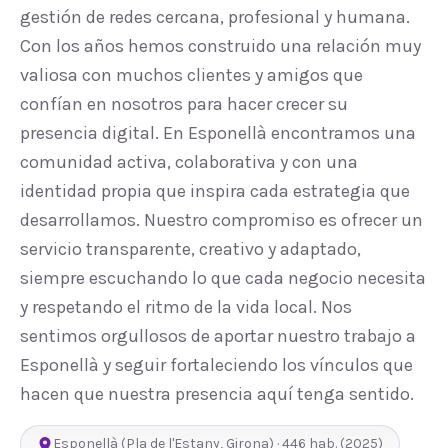
gestión de redes cercana, profesional y humana.
Con los años hemos construido una relación muy
valiosa con muchos clientes y amigos que
confían en nosotros para hacer crecer su
presencia digital. En Esponellà encontramos una
comunidad activa, colaborativa y con una
identidad propia que inspira cada estrategia que
desarrollamos. Nuestro compromiso es ofrecer un
servicio transparente, creativo y adaptado,
siempre escuchando lo que cada negocio necesita
y respetando el ritmo de la vida local. Nos
sentimos orgullosos de aportar nuestro trabajo a
Esponellà y seguir fortaleciendo los vínculos que
hacen que nuestra presencia aquí tenga sentido.
Esponellà
(
Pla de l'Estany
,
Girona
) ·
446
hab.
(2025)