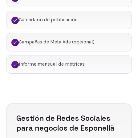
Calendario de publicación
Campañas de Meta Ads (opcional)
Informe mensual de métricas
Gestión de Redes Sociales
para negocios de
Esponellà