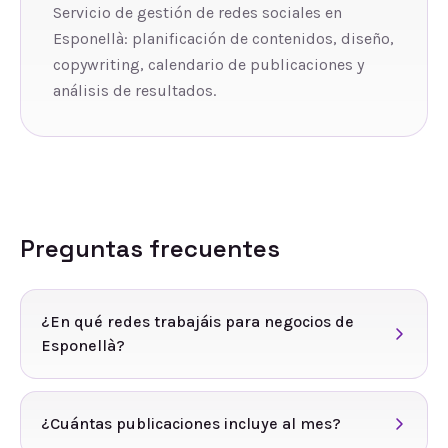
Servicio de gestión de redes sociales en
Esponellà: planificación de contenidos, diseño,
copywriting, calendario de publicaciones y
análisis de resultados.
Preguntas frecuentes
¿En qué redes trabajáis para negocios de
Esponellà?
¿Cuántas publicaciones incluye al mes?