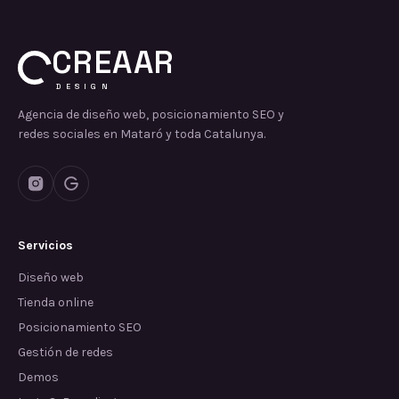
CREAAR
DESIGN
Agencia de diseño web, posicionamiento SEO y
redes sociales en Mataró y toda Catalunya.
Servicios
Diseño web
Tienda online
Posicionamiento SEO
Gestión de redes
Demos