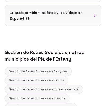
¿Hacéis también las fotos y los vídeos en
Esponellà?
Gestión de Redes Sociales
en otros
municipios del
Pla de l'Estany
Gestión de Redes Sociales
en
Banyoles
Gestión de Redes Sociales
en
Camós
Gestión de Redes Sociales
en
Cornellà del Terri
Gestión de Redes Sociales
en
Crespià