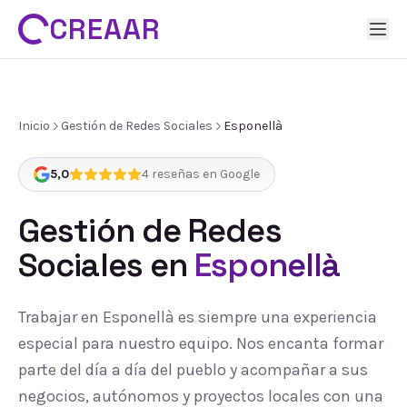
CREAAR
Inicio
Gestión de Redes Sociales
Esponellà
5,0
4
reseñas en Google
Gestión de Redes
Sociales
en
Esponellà
Trabajar en Esponellà es siempre una experiencia
especial para nuestro equipo. Nos encanta formar
parte del día a día del pueblo y acompañar a sus
negocios, autónomos y proyectos locales con una