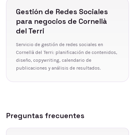
Gestión de Redes Sociales
para negocios de
Cornellà
del Terri
Servicio de gestión de redes sociales en
Cornellà del Terri: planificación de contenidos,
diseño, copywriting, calendario de
publicaciones y análisis de resultados.
Preguntas frecuentes