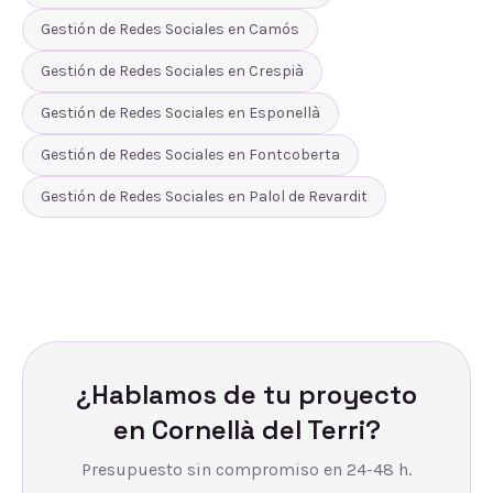
Gestión de Redes Sociales
en
Camós
Gestión de Redes Sociales
en
Crespià
Gestión de Redes Sociales
en
Esponellà
Gestión de Redes Sociales
en
Fontcoberta
Gestión de Redes Sociales
en
Palol de Revardit
¿Hablamos de tu proyecto
en
Cornellà del Terri
?
Presupuesto sin compromiso en 24-48 h.