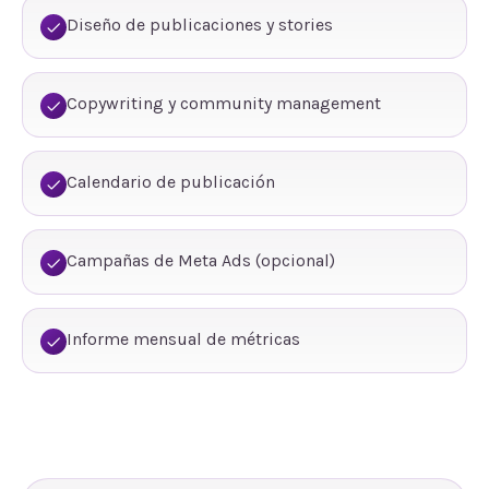
Diseño de publicaciones y stories
Copywriting y community management
Calendario de publicación
Campañas de Meta Ads (opcional)
Informe mensual de métricas