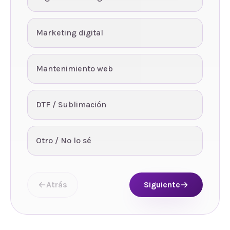
Marketing digital
Mantenimiento web
DTF / Sublimación
Otro / No lo sé
Atrás
Siguiente