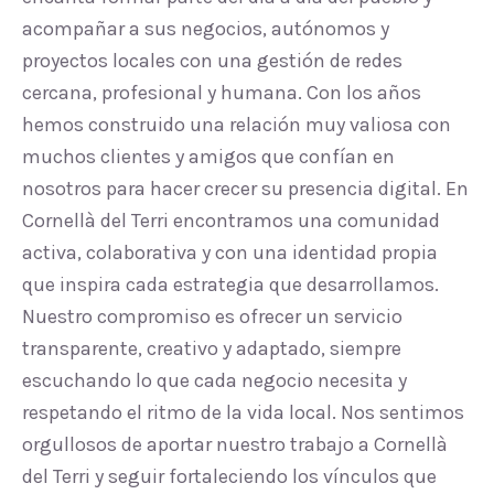
acompañar a sus negocios, autónomos y
proyectos locales con una gestión de redes
cercana, profesional y humana. Con los años
hemos construido una relación muy valiosa con
muchos clientes y amigos que confían en
nosotros para hacer crecer su presencia digital. En
Cornellà del Terri encontramos una comunidad
activa, colaborativa y con una identidad propia
que inspira cada estrategia que desarrollamos.
Nuestro compromiso es ofrecer un servicio
transparente, creativo y adaptado, siempre
escuchando lo que cada negocio necesita y
respetando el ritmo de la vida local. Nos sentimos
orgullosos de aportar nuestro trabajo a Cornellà
del Terri y seguir fortaleciendo los vínculos que