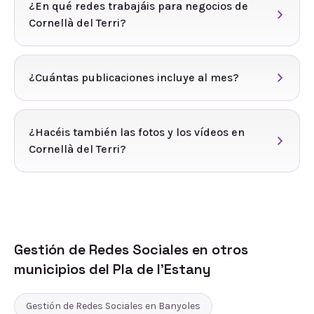
¿En qué redes trabajáis para negocios de
Cornellà del Terri?
¿Cuántas publicaciones incluye al mes?
¿Hacéis también las fotos y los vídeos en
Cornellà del Terri?
Gestión de Redes Sociales
en otros
municipios del
Pla de l'Estany
Gestión de Redes Sociales
en
Banyoles