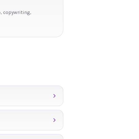
, copywriting,