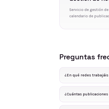
Servicio de gestión de
calendario de publicac
Preguntas fre
¿En qué redes trabajái
¿Cuántas publicaciones 