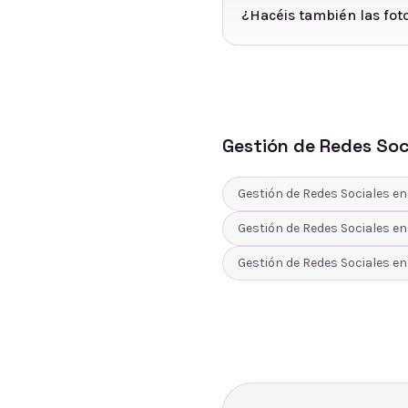
¿Hacéis también las fot
Gestión de Redes Soc
Gestión de Redes Sociales
e
Gestión de Redes Sociales
e
Gestión de Redes Sociales
e