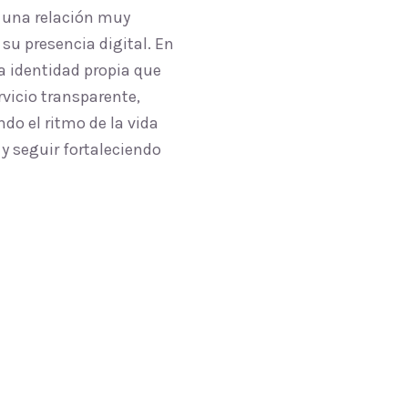
 una relación muy
su presencia digital. En
 identidad propia que
vicio transparente,
do el ritmo de la vida
y seguir fortaleciendo