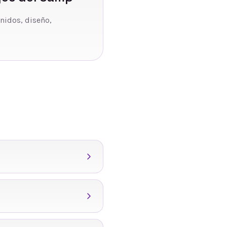
enidos, diseño,