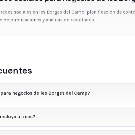
 redes sociales en les Borges del Camp: planificación de cont
o de publicaciones y análisis de resultados.
cuentes
 para negocios de les Borges del Camp?
incluye al mes?