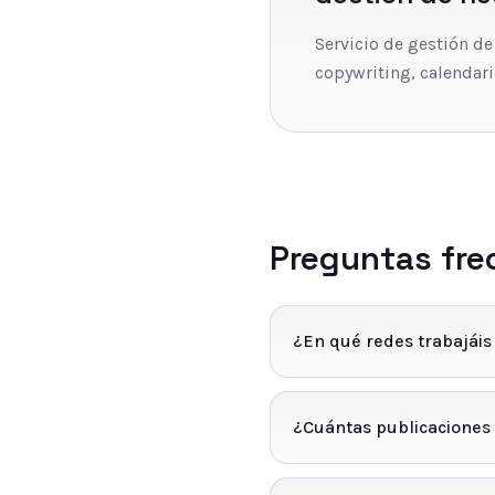
Servicio de gestión de
copywriting, calendari
Preguntas fre
¿En qué redes trabajáis
¿Cuántas publicaciones 