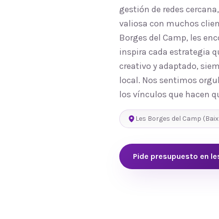
gestión de redes cercana
valiosa con muchos clien
Borges del Camp, les enc
inspira cada estrategia 
creativo y adaptado, sie
local. Nos sentimos orgul
los vínculos que hacen q
Les Borges del Camp
(
Bai
Pide presupuesto en
le