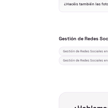
¿Hacéis también las fot
Gestión de Redes Soc
Gestión de Redes Sociales
e
Gestión de Redes Sociales
e