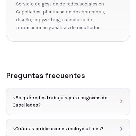
Servicio de gestión de redes sociales en
Capellades: planificación de contenidos,
diseño, copywriting, calendario de
publicaciones y análisis de resultados.
Preguntas frecuentes
¿En qué redes trabajáis para negocios de
Capellades?
¿Cuántas publicaciones incluye al mes?