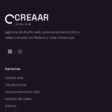
CREAAR
DESIGN
Agencia de diseño web, posicionamiento SEO y
redes sociales en Mataró y toda Catalunya.
Servicios
Diseño web
Tienda online
Posicionamiento SEO
Gestión de redes
Demos