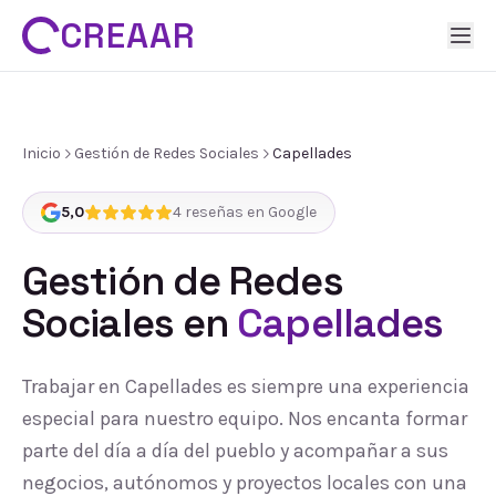
CREAAR
Inicio
Gestión de Redes Sociales
Capellades
5,0
4
reseñas en Google
Gestión de Redes
Sociales
en
Capellades
Trabajar en Capellades es siempre una experiencia
especial para nuestro equipo. Nos encanta formar
parte del día a día del pueblo y acompañar a sus
negocios, autónomos y proyectos locales con una