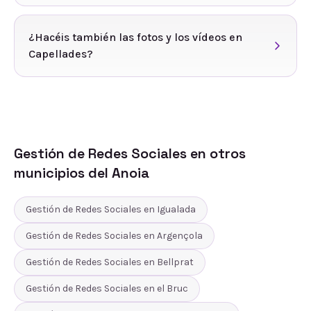
¿Hacéis también las fotos y los vídeos en
Capellades?
Gestión de Redes Sociales
en otros
municipios del
Anoia
Gestión de Redes Sociales
en
Igualada
Gestión de Redes Sociales
en
Argençola
Gestión de Redes Sociales
en
Bellprat
Gestión de Redes Sociales
en
el Bruc