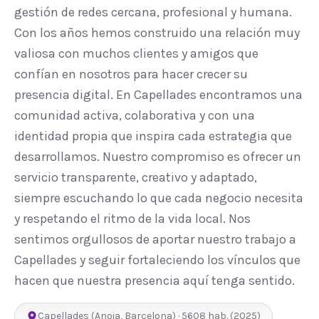
gestión de redes cercana, profesional y humana.
Con los años hemos construido una relación muy
valiosa con muchos clientes y amigos que
confían en nosotros para hacer crecer su
presencia digital. En Capellades encontramos una
comunidad activa, colaborativa y con una
identidad propia que inspira cada estrategia que
desarrollamos. Nuestro compromiso es ofrecer un
servicio transparente, creativo y adaptado,
siempre escuchando lo que cada negocio necesita
y respetando el ritmo de la vida local. Nos
sentimos orgullosos de aportar nuestro trabajo a
Capellades y seguir fortaleciendo los vínculos que
hacen que nuestra presencia aquí tenga sentido.
Capellades
(
Anoia
,
Barcelona
) ·
5608
hab.
(2025)