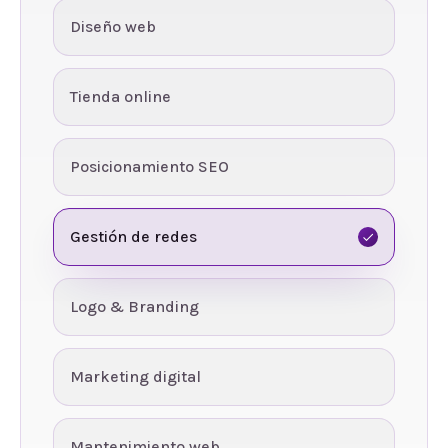
Diseño web
Tienda online
Posicionamiento SEO
Gestión de redes
Logo & Branding
Marketing digital
Mantenimiento web