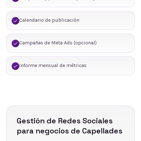
Calendario de publicación
Campañas de Meta Ads (opcional)
Informe mensual de métricas
Gestión de Redes Sociales
para negocios de
Capellades