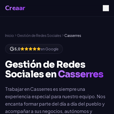
Creaar
Inicio
Gestión de Redes Sociales
Casserres
5,0
en Google
Gestión de Redes
Sociales
en
Casserres
Trabajar en Casserres es siempre una
experiencia especial para nuestro equipo. Nos
encanta formar parte del día a día del pueblo y
acompañar a sus negocios, autónomos y