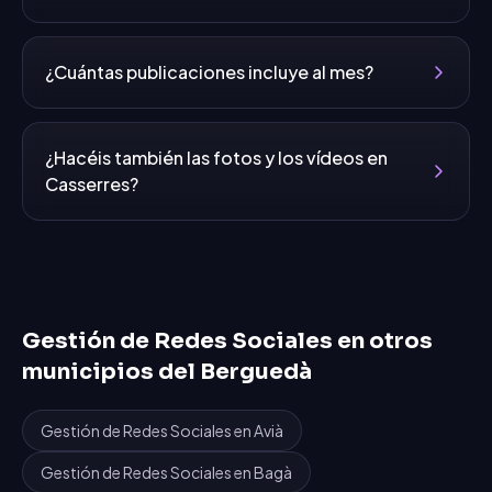
¿Cuántas publicaciones incluye al mes?
¿Hacéis también las fotos y los vídeos en
Casserres?
Gestión de Redes Sociales
en otros
municipios del
Berguedà
Gestión de Redes Sociales
en
Avià
Gestión de Redes Sociales
en
Bagà