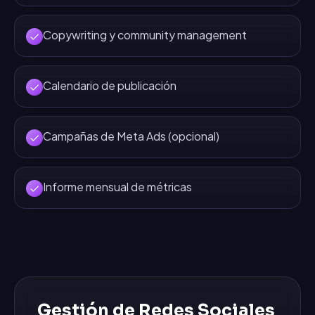
Copywriting y community management
Calendario de publicación
Campañas de Meta Ads (opcional)
Informe mensual de métricas
Gestión de Redes Sociales