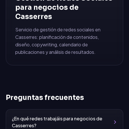
para negocios de
Casserres
Servicio de gestión de redes sociales en
Casserres: planificación de contenidos,
diseño, copywriting, calendario de
publicaciones y análisis de resultados.
Preguntas frecuentes
¿En qué redes trabajáis para negocios de
Casserres?