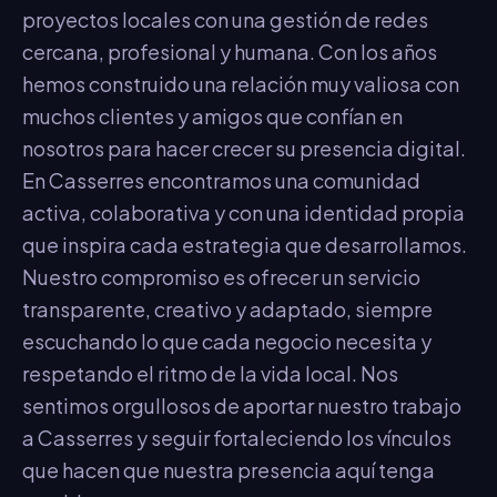
proyectos locales con una gestión de redes
cercana, profesional y humana. Con los años
hemos construido una relación muy valiosa con
muchos clientes y amigos que confían en
nosotros para hacer crecer su presencia digital.
En Casserres encontramos una comunidad
activa, colaborativa y con una identidad propia
que inspira cada estrategia que desarrollamos.
Nuestro compromiso es ofrecer un servicio
transparente, creativo y adaptado, siempre
escuchando lo que cada negocio necesita y
respetando el ritmo de la vida local. Nos
sentimos orgullosos de aportar nuestro trabajo
a Casserres y seguir fortaleciendo los vínculos
que hacen que nuestra presencia aquí tenga