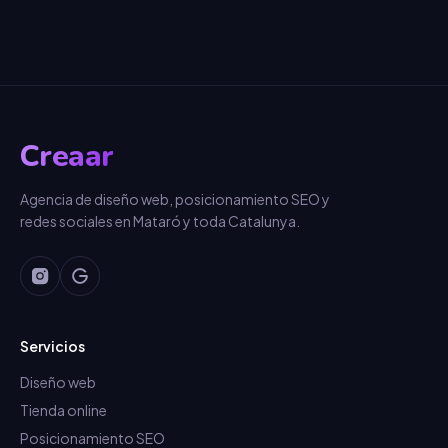
Creaar
Agencia de diseño web, posicionamiento SEO y
redes sociales en Mataró y toda Catalunya.
Servicios
Diseño web
Tienda online
Posicionamiento SEO