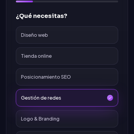
¿Qué necesitas?
Diseño web
Tienda online
Posicionamiento SEO
Gestión de redes
Logo & Branding