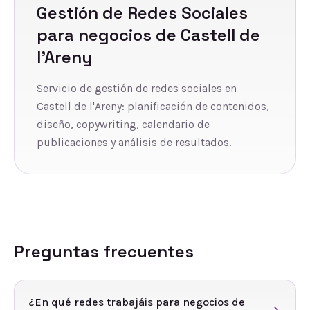
Gestión de Redes Sociales
para negocios de
Castell de
l'Areny
Servicio de gestión de redes sociales en
Castell de l'Areny: planificación de contenidos,
diseño, copywriting, calendario de
publicaciones y análisis de resultados.
Preguntas frecuentes
¿En qué redes trabajáis para negocios de