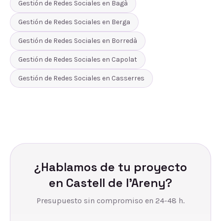
Gestión de Redes Sociales
en
Bagà
Gestión de Redes Sociales
en
Berga
Gestión de Redes Sociales
en
Borredà
Gestión de Redes Sociales
en
Capolat
Gestión de Redes Sociales
en
Casserres
¿Hablamos de tu proyecto
en
Castell de l'Areny
?
Presupuesto sin compromiso en 24-48 h.