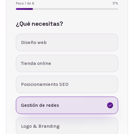
Paso
1
de
6
17
%
¿Qué necesitas?
Diseño web
Tienda online
Posicionamiento SEO
Gestión de redes
Logo & Branding