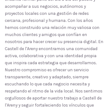
acompañar a sus negocios, autónomos y
proyectos locales con una gestión de redes
cercana, profesional y humana. Con los años
hemos construido una relación muy valiosa con
muchos clientes y amigos que confían en
nosotros para hacer crecer su presencia digital. En
Castell de l'Areny encontramos una comunidad
activa, colaborativa y con una identidad propia
que inspira cada estrategia que desarrollamos.
Nuestro compromiso es ofrecer un servicio
transparente, creativo y adaptado, siempre
escuchando lo que cada negocio necesita y
respetando el ritmo de la vida local. Nos sentimos
orgullosos de aportar nuestro trabajo a Castell de
l'Areny y seguir fortaleciendo los vínculos que