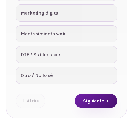
Marketing digital
Mantenimiento web
DTF / Sublimación
Otro / No lo sé
Atrás
Siguiente