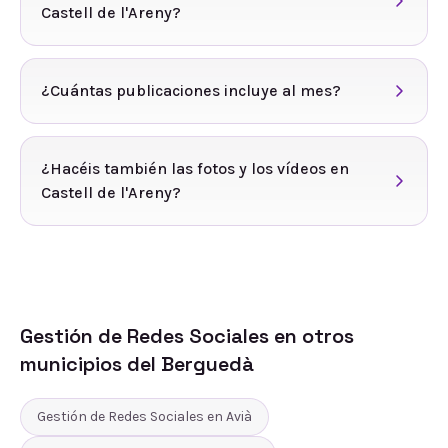
Castell de l'Areny?
¿Cuántas publicaciones incluye al mes?
¿Hacéis también las fotos y los vídeos en
Castell de l'Areny?
Gestión de Redes Sociales
en otros
municipios del
Berguedà
Gestión de Redes Sociales
en
Avià