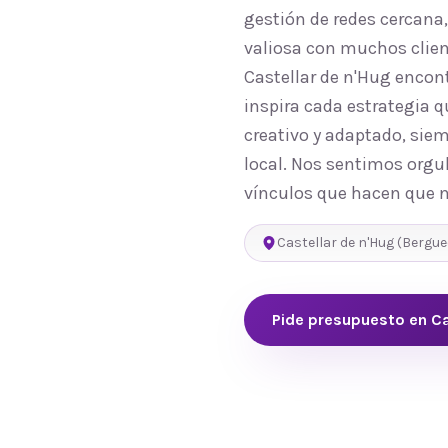
gestión de redes cercana
valiosa con muchos clien
Castellar de n'Hug encon
inspira cada estrategia 
creativo y adaptado, sie
local. Nos sentimos orgul
vínculos que hacen que n
Castellar de n'Hug
(
Bergue
Pide presupuesto en
Ca