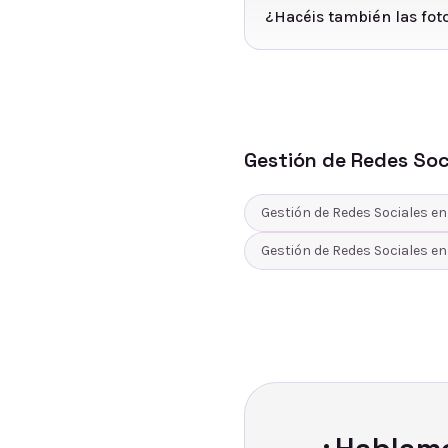
¿Hacéis también las foto
Gestión de Redes Soc
Gestión de Redes Sociales
e
Gestión de Redes Sociales
e