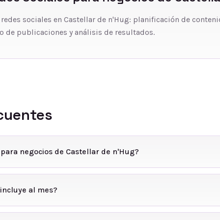
 redes sociales en Castellar de n'Hug: planificación de conteni
o de publicaciones y análisis de resultados.
cuentes
 para negocios de Castellar de n'Hug?
incluye al mes?