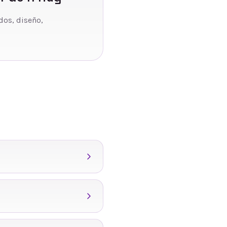
dos, diseño,