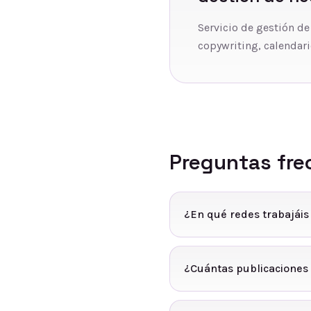
Servicio de gestión de
copywriting, calendari
Preguntas fre
¿En qué redes trabajáis
¿Cuántas publicaciones 