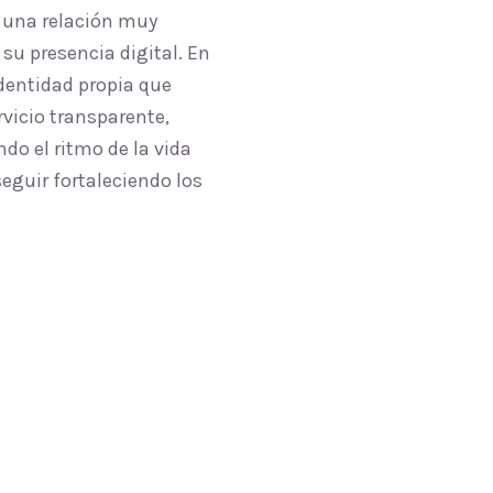
 una relación muy
su presencia digital. En
dentidad propia que
vicio transparente,
do el ritmo de la vida
seguir fortaleciendo los