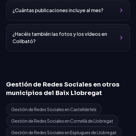
¿Cuántas publicaciones incluye al mes?
¿Hacéis también las fotos y los vídeos en
Collbató?
Gestión de Redes Sociales
en otros
municipios del
Baix Llobregat
Gestión de Redes Sociales
en
Castelldefels
Gestión de Redes Sociales
en
Cornellà de Llobregat
Gestión de Redes Sociales
en
Esplugues de Llobregat