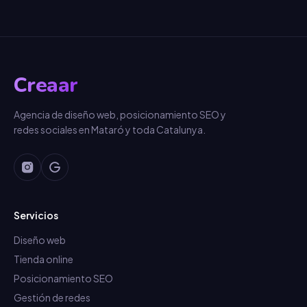
Creaar
Agencia de diseño web, posicionamiento SEO y
redes sociales en Mataró y toda Catalunya.
Servicios
Diseño web
Tienda online
Posicionamiento SEO
Gestión de redes