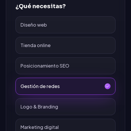
¿Qué necesitas?
Diseño web
Tienda online
Posicionamiento SEO
Gestión de redes
Logo & Branding
Marketing digital