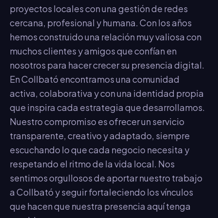
proyectos locales con una gestión de redes
cercana, profesional y humana. Con los años
hemos construido una relación muy valiosa con
muchos clientes y amigos que confían en
nosotros para hacer crecer su presencia digital.
En Collbató encontramos una comunidad
activa, colaborativa y con una identidad propia
que inspira cada estrategia que desarrollamos.
Nuestro compromiso es ofrecer un servicio
transparente, creativo y adaptado, siempre
escuchando lo que cada negocio necesita y
respetando el ritmo de la vida local. Nos
sentimos orgullosos de aportar nuestro trabajo
a Collbató y seguir fortaleciendo los vínculos
que hacen que nuestra presencia aquí tenga