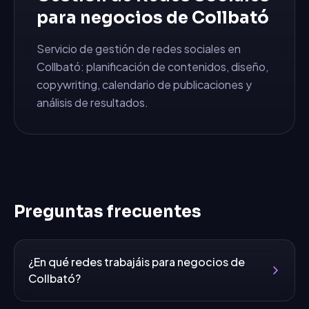
para negocios de
Collbató
Servicio de gestión de redes sociales en
Collbató: planificación de contenidos, diseño,
copywriting, calendario de publicaciones y
análisis de resultados.
Preguntas frecuentes
¿En qué redes trabajáis para negocios de
Collbató?