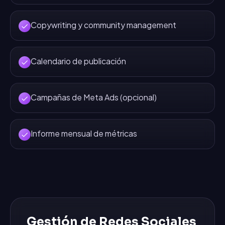
Copywriting y community management
Calendario de publicación
Campañas de Meta Ads (opcional)
Informe mensual de métricas
Gestión de Redes Sociales