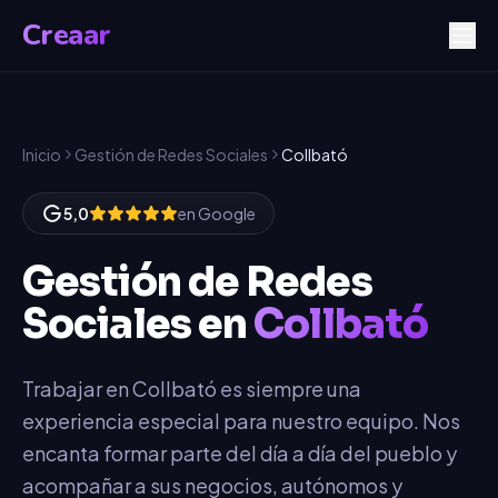
Creaar
Inicio
Gestión de Redes Sociales
Collbató
5,0
en Google
Gestión de Redes
Sociales
en
Collbató
Trabajar en Collbató es siempre una
experiencia especial para nuestro equipo. Nos
encanta formar parte del día a día del pueblo y
acompañar a sus negocios, autónomos y