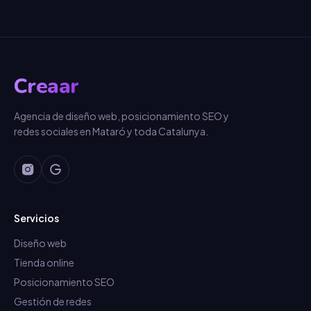
Creaar
Agencia de diseño web, posicionamiento SEO y
redes sociales en Mataró y toda Catalunya.
Servicios
Diseño web
Tienda online
Posicionamiento SEO
Gestión de redes