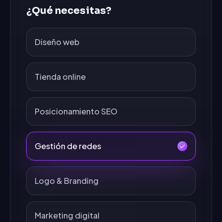
¿Qué necesitas?
Diseño web
Tienda online
Posicionamiento SEO
Gestión de redes
Logo & Branding
Marketing digital