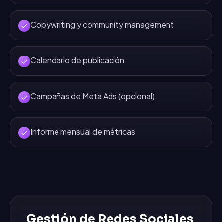
Copywriting y community management
Calendario de publicación
Campañas de Meta Ads (opcional)
Informe mensual de métricas
Gestión de Redes Sociales