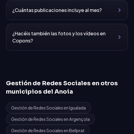
¿Cuántas publicaciones incluye al mes?
¿Hacéis también las fotos y los vídeos en
Copons?
Gestión de Redes Sociales
en otros
municipios del
Anoia
Gestión de Redes Sociales
en
Igualada
Gestión de Redes Sociales
en
Argençola
Gestión de Redes Sociales
en
Bellprat