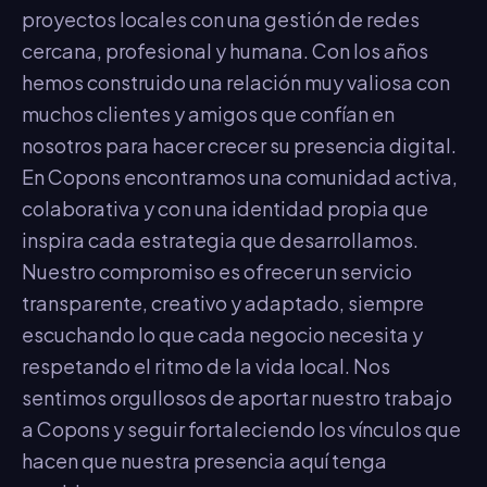
proyectos locales con una gestión de redes
cercana, profesional y humana. Con los años
hemos construido una relación muy valiosa con
muchos clientes y amigos que confían en
nosotros para hacer crecer su presencia digital.
En Copons encontramos una comunidad activa,
colaborativa y con una identidad propia que
inspira cada estrategia que desarrollamos.
Nuestro compromiso es ofrecer un servicio
transparente, creativo y adaptado, siempre
escuchando lo que cada negocio necesita y
respetando el ritmo de la vida local. Nos
sentimos orgullosos de aportar nuestro trabajo
a Copons y seguir fortaleciendo los vínculos que
hacen que nuestra presencia aquí tenga