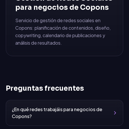
para negocios de
Copons
Servicio de gestión de redes sociales en
Copons: planificación de contenidos, diseño,
copywriting, calendario de publicaciones y
análisis de resultados.
Preguntas frecuentes
¿En qué redes trabajáis para negocios de
Copons?