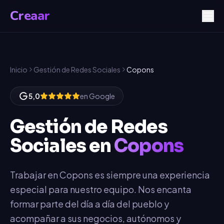
Creaar
Inicio
Gestión de Redes Sociales
Copons
5,0
en Google
Gestión de Redes
Sociales
en
Copons
Trabajar en Copons es siempre una experiencia
especial para nuestro equipo. Nos encanta
formar parte del día a día del pueblo y
acompañar a sus negocios, autónomos y