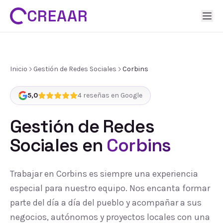
CREAAR
Inicio
Gestión de Redes Sociales
Corbins
5,0
4
reseñas en Google
Gestión de Redes
Sociales
en
Corbins
Trabajar en Corbins es siempre una experiencia
especial para nuestro equipo. Nos encanta formar
parte del día a día del pueblo y acompañar a sus
negocios, autónomos y proyectos locales con una