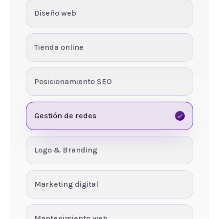
Diseño web
Tienda online
Posicionamiento SEO
Gestión de redes
Logo & Branding
Marketing digital
Mantenimiento web