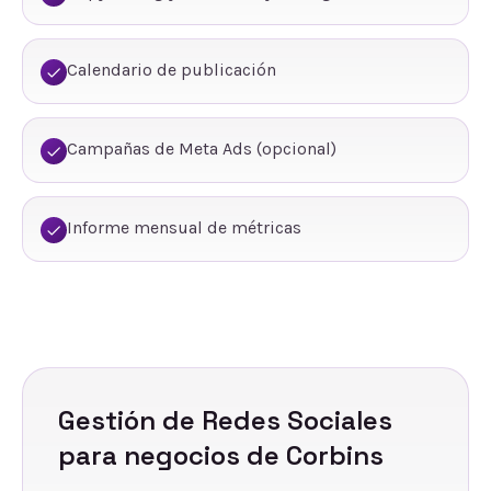
Calendario de publicación
Campañas de Meta Ads (opcional)
Informe mensual de métricas
Gestión de Redes Sociales
para negocios de
Corbins