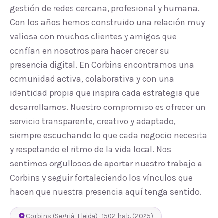
gestión de redes cercana, profesional y humana.
Con los años hemos construido una relación muy
valiosa con muchos clientes y amigos que
confían en nosotros para hacer crecer su
presencia digital. En Corbins encontramos una
comunidad activa, colaborativa y con una
identidad propia que inspira cada estrategia que
desarrollamos. Nuestro compromiso es ofrecer un
servicio transparente, creativo y adaptado,
siempre escuchando lo que cada negocio necesita
y respetando el ritmo de la vida local. Nos
sentimos orgullosos de aportar nuestro trabajo a
Corbins y seguir fortaleciendo los vínculos que
hacen que nuestra presencia aquí tenga sentido.
Corbins
(
Segrià
,
Lleida
) ·
1502
hab.
(2025)