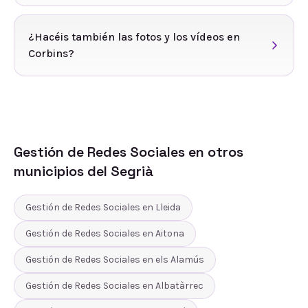
¿Hacéis también las fotos y los vídeos en
Corbins?
Gestión de Redes Sociales
en otros
municipios del
Segrià
Gestión de Redes Sociales
en
Lleida
Gestión de Redes Sociales
en
Aitona
Gestión de Redes Sociales
en
els Alamús
Gestión de Redes Sociales
en
Albatàrrec