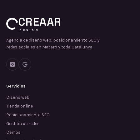
CREAAR
DESIGN
Agencia de diseño web, posicionamiento SEO y
redes sociales en Mataró y toda Catalunya.
Servicios
Diseño web
Tienda online
Posicionamiento SEO
Gestión de redes
Demos