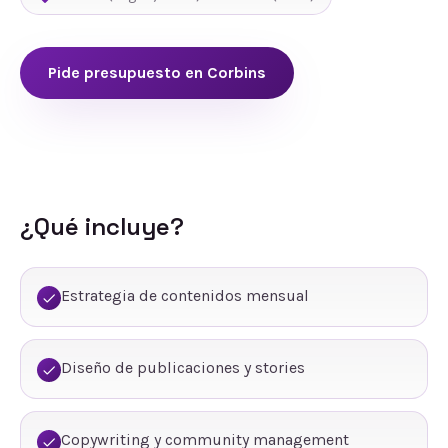
Pide presupuesto en
Corbins
¿Qué incluye?
Estrategia de contenidos mensual
Diseño de publicaciones y stories
Copywriting y community management