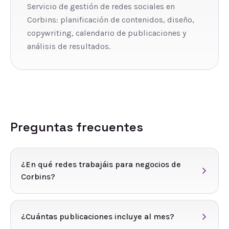
Servicio de gestión de redes sociales en
Corbins: planificación de contenidos, diseño,
copywriting, calendario de publicaciones y
análisis de resultados.
Preguntas frecuentes
¿En qué redes trabajáis para negocios de
Corbins?
¿Cuántas publicaciones incluye al mes?