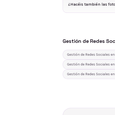
¿Hacéis también las foto
Gestión de Redes Soc
Gestión de Redes Sociales
e
Gestión de Redes Sociales
e
Gestión de Redes Sociales
e