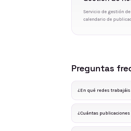
Servicio de gestión de
calendario de publicac
Preguntas fre
¿En qué redes trabajáis
¿Cuántas publicaciones 