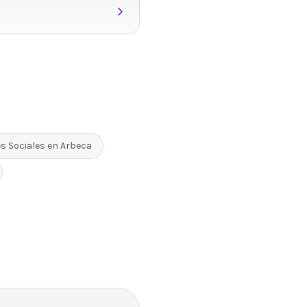
s Sociales
en
Arbeca