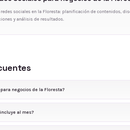
 redes sociales en la Floresta: planificación de contenidos, di
iones y análisis de resultados.
cuentes
 para negocios de la Floresta?
incluye al mes?